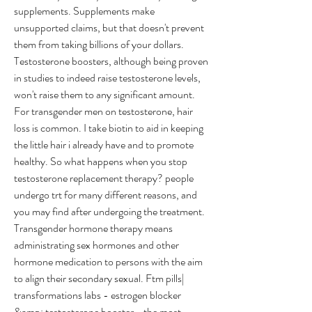
supplements. Supplements make 
unsupported claims, but that doesn't prevent 
them from taking billions of your dollars. 
Testosterone boosters, although being proven 
in studies to indeed raise testosterone levels, 
won't raise them to any significant amount. 
For transgender men on testosterone, hair 
loss is common. I take biotin to aid in keeping 
the little hair i already have and to promote 
healthy. So what happens when you stop 
testosterone replacement therapy? people 
undergo trt for many different reasons, and 
you may find after undergoing the treatment. 
Transgender hormone therapy means 
administrating sex hormones and other 
hormone medication to persons with the aim 
to align their secondary sexual. Ftm pills| 
transformations labs - estrogen blocker 
&amp; testosterone booster - the most 