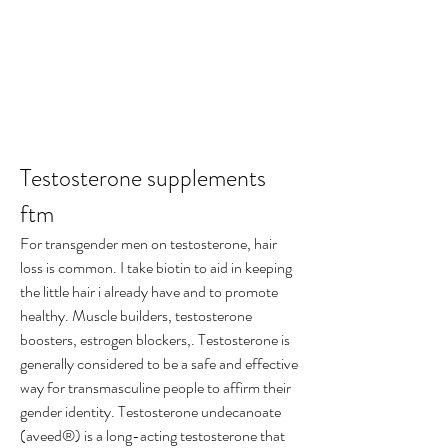
Testosterone supplements 
ftm
For transgender men on testosterone, hair 
loss is common. I take biotin to aid in keeping 
the little hair i already have and to promote 
healthy. Muscle builders, testosterone 
boosters, estrogen blockers,. Testosterone is 
generally considered to be a safe and effective 
way for transmasculine people to affirm their 
gender identity. Testosterone undecanoate 
(aveed®) is a long-acting testosterone that 