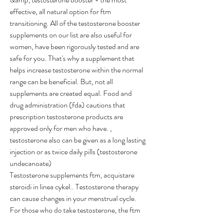
effective, all natural option for ftm 
transitioning. All of the testosterone booster 
supplements on our list are also useful for 
women, have been rigorously tested and are 
safe for you. That's why a supplement that 
helps increase testosterone within the normal 
range can be beneficial. But, not all 
supplements are created equal. Food and 
drug administration (fda) cautions that 
prescription testosterone products are 
approved only for men who have. , 
testosterone also can be given as a long lasting 
injection or as twice daily pills (testosterone 
undecanoate)
Testosterone supplements ftm, acquistare  
steroidi in linea cykel.. Testosterone therapy 
can cause changes in your menstrual cycle. 
For those who do take testosterone, the ftm 