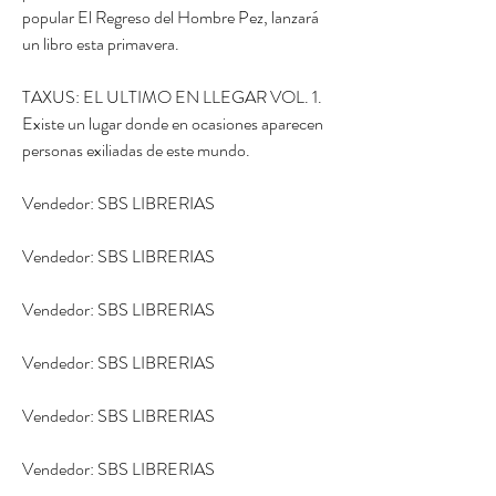
popular El Regreso del Hombre Pez, lanzará 
un libro esta primavera.
TAXUS: EL ULTIMO EN LLEGAR VOL. 1. 
Existe un lugar donde en ocasiones aparecen 
personas exiliadas de este mundo.
Vendedor: SBS LIBRERIAS
Vendedor: SBS LIBRERIAS
Vendedor: SBS LIBRERIAS
Vendedor: SBS LIBRERIAS
Vendedor: SBS LIBRERIAS
Vendedor: SBS LIBRERIAS