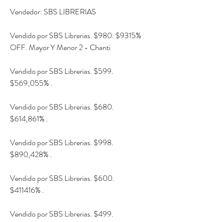
Vendedor: SBS LIBRERIAS
Vendido por SBS Librerias. $980. $9315% 
OFF. Mayor Y Menor 2 - Chanti
Vendido por SBS Librerias. $599. 
$569,055% .
Vendido por SBS Librerias. $680. 
$614,861% .
Vendido por SBS Librerias. $998. 
$890,428% .
Vendido por SBS Librerias. $600. 
$411416% .
Vendido por SBS Librerias. $499. 