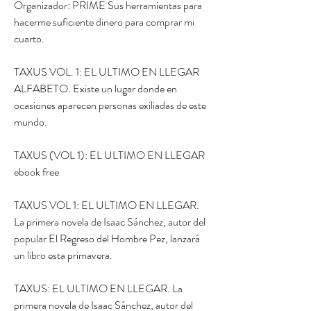
Organizador: PRIME Sus herramientas para 
hacerme suficiente dinero para comprar mi 
cuarto.
TAXUS VOL. 1: EL ULTIMO EN LLEGAR 
ALFABETO. Existe un lugar donde en 
ocasiones aparecen personas exiliadas de este 
mundo.
TAXUS (VOL 1): EL ULTIMO EN LLEGAR 
ebook free
TAXUS VOL 1: EL ULTIMO EN LLEGAR. 
La primera novela de Isaac Sánchez, autor del 
popular El Regreso del Hombre Pez, lanzará 
un libro esta primavera.
TAXUS: EL ULTIMO EN LLEGAR. La 
primera novela de Isaac Sánchez, autor del 