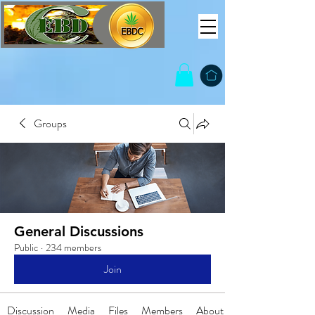
Groups
General Discussions
Public
·
234 members
Join
Discussion
Media
Files
Members
About