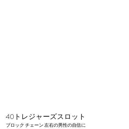
40トレジャーズスロット
ブロック チェーン 左右の男性の自信に