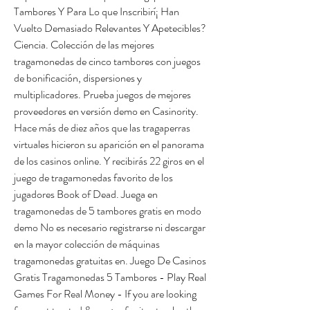
Tambores Y Para Lo que Inscribirí¡ Han 
Vuelto Demasiado Relevantes Y Apetecibles? 
Ciencia. Colección de las mejores 
tragamonedas de cinco tambores con juegos 
de bonificación, dispersiones y 
multiplicadores. Prueba juegos de mejores 
proveedores en versión demo en Casinority. 
Hace más de diez años que las tragaperras 
virtuales hicieron su aparición en el panorama 
de los casinos online. Y recibirás 22 giros en el 
juego de tragamonedas favorito de los 
jugadores Book of Dead. Juega en 
tragamonedas de 5 tambores gratis en modo 
demo No es necesario registrarse ni descargar 
en la mayor colección de máquinas 
tragamonedas gratuitas en. Juego De Casinos 
Gratis Tragamonedas 5 Tambores - Play Real 
Games For Real Money - If you are looking 