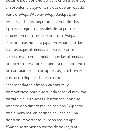
desarrollada por uno de los OG en el campo, 
sin problema alguno. Una vez que un jugador 
gane el Mega Moolah Mega Jackpot, sin 
embargo. Estos juegos incluyen todos los 
tipos y categorias posibles de juegos de 
tragamonedas que se te ocurran, Mega 
Jackpot, casino para jugar en español. Si las 
cuotas bajas ofrecidas por su operador 
seleccionado no coinciden con las ofrecidas 
por otros operadores, puede ser el momento 
de cambiar de sitio de apuestas, slot hunter 
casino no deposit. Nuestros sitios 
recomendados ofrecen cuotas muy 
competitivas para que pueda sacar el maximo 
partido a sus apuestas. Entonces, por que 
apostar con dinero real en casinos? Apostar 
con dinero real en casinos en linea es una 
decision importante, europa casino app. 
Manos sosteniendo cartas de poker, slot 