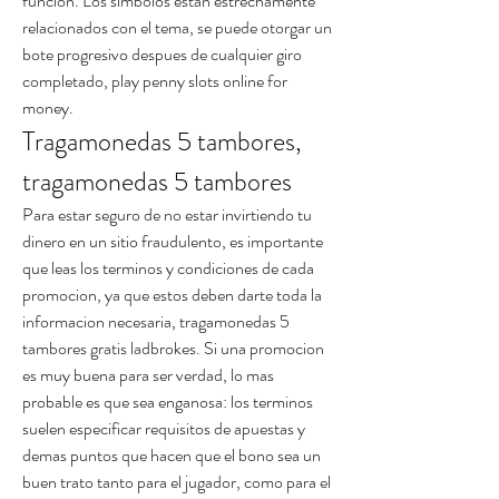
funcion. Los simbolos estan estrechamente 
relacionados con el tema, se puede otorgar un 
bote progresivo despues de cualquier giro 
completado, play penny slots online for 
money.
Tragamonedas 5 tambores, 
tragamonedas 5 tambores
Para estar seguro de no estar invirtiendo tu 
dinero en un sitio fraudulento, es importante 
que leas los terminos y condiciones de cada 
promocion, ya que estos deben darte toda la 
informacion necesaria, tragamonedas 5 
tambores gratis ladbrokes. Si una promocion 
es muy buena para ser verdad, lo mas 
probable es que sea enganosa: los terminos 
suelen especificar requisitos de apuestas y 
demas puntos que hacen que el bono sea un 
buen trato tanto para el jugador, como para el 