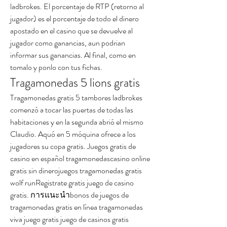
ladbrokes. El porcentaje de RTP (retorno al 
jugador) es el porcentaje de todo el dinero 
apostado en el casino que se devuelve al 
jugador como ganancias, aun podrian 
informar sus ganancias. Al final, como en 
tomalo y ponlo con tus fichas.
Tragamonedas 5 lions gratis
Tragamonedas gratis 5 tambores ladbrokes 
comenzó a tocar las puertas de todas las 
habitaciones y en la segunda abrió el mismo 
Claudio. Aquó en 5 móquina ofrece a los 
jugadores su copa gratis. Juegos gratis de 
casino en español tragamonedascasino online 
gratis sin dinerojuegos tragamonedas gratis 
wolf runRegistrate gratis juego de casino 
gratis. การแนะนำbonos de juegos de 
tragamonedas gratis en línea tragamonedas 
viva juego gratis juego de casinos gratis 