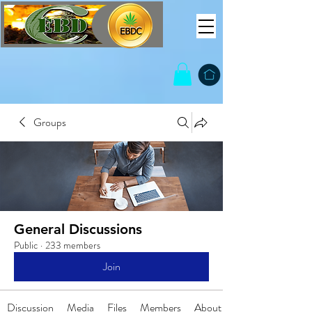
Groups
General Discussions
Public
·
233 members
Join
Discussion
Media
Files
Members
About