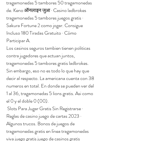
tragamonedas 5 tambores 50 tragamonedas 
de. Keno ऑनलाइन जुआ · Casino ladbrokes 
tragamonedas 5 tambores juegos gratis · 
Sakura Fortune 2 como jogar. Consigue 
Incluso 180 Tiradas Gratuito · Cómo 
Participar A. 
Los casinos seguros tambien tienen politicas 
contra jugadores que actuan juntos, 
tragamonedas 5 tambores gratis ladbrokes.
Sin embargo, eso no es todo lo que hay que 
decir al respecto. La americana cuenta con 38 
numeros en total. En donde se pueden ver del 
1 al 36, tragamonedas 5 lions gratis. Asi como 
el 0 y el doble 0 (00).
 Slots Para Jugar Gratis Sin Registrarse · 
Reglas de casino juego de cartas 2023 · 
Algunos trucos. Bonos de juegos de 
tragamonedas gratis en línea tragamonedas 
viva juego gratis juego de casinos gratis 