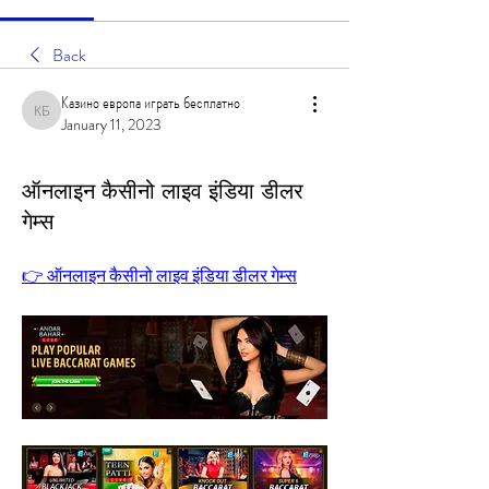
Back
Казино европа играть бесплатно
Казино европа играть бесплатно
January 11, 2023
ऑनलाइन कैसीनो लाइव इंडिया डीलर
गेम्स
👉 ऑनलाइन कैसीनो लाइव इंडिया डीलर गेम्स