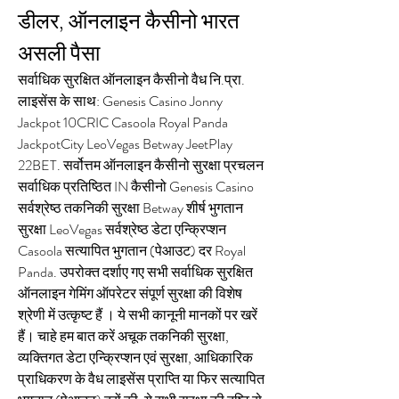
डीलर, ऑनलाइन कैसीनो भारत 
असली पैसा
सर्वाधिक सुरक्षित ऑनलाइन कैसीनो वैध नि.प्रा. 
लाइसेंस के साथ: Genesis Casino Jonny 
Jackpot 10CRIC Casoola Royal Panda 
JackpotCity LeoVegas Betway JeetPlay 
22BET. सर्वोत्तम ऑनलाइन कैसीनो सुरक्षा प्रचलन 
सर्वाधिक प्रतिष्ठित IN कैसीनो Genesis Casino 
सर्वश्रेष्ठ तकनिकी सुरक्षा Betway शीर्ष भुगतान 
सुरक्षा LeoVegas सर्वश्रेष्ठ डेटा एन्क्रिप्शन 
Casoola सत्यापित भुगतान (पेआउट) दर Royal 
Panda. उपरोक्त दर्शाए गए सभी सर्वाधिक सुरक्षित 
ऑनलाइन गेमिंग ऑपरेटर संपूर्ण सुरक्षा की विशेष 
श्रेणी में उत्कृष्ट हैं । ये सभी कानूनी मानकों पर खरें 
हैं। चाहे हम बात करें अचूक तकनिकी सुरक्षा, 
व्यक्तिगत डेटा एन्क्रिप्शन एवं सुरक्षा, आधिकारिक 
प्राधिकरण के वैध लाइसेंस प्राप्ति या फिर सत्यापित 