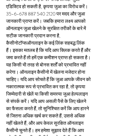
एडिक्टिव हो सकती है, कृपया जुआ का विरोध करें। 
35-6-678 887 540 2120 पर मदद और जुआ 
जानकारी प्राप्त करें। जबकि हमारा लक्ष्य आपको 
ऑनलाइन जुआ खेलने के सुरक्षित तरीकों के बारे में 
सटीक जानकारी प्रदान करना है, 
कैसीनोटॉप्सऑनलाइन के कई लिंक सहबद्ध लिंक 
हैं। इसका मतलब है कि यदि आप क्लिक करते हैं और 
जमा करते हैं तो हमें एक कमीशन प्राप्त हो सकता है। 
यह किसी भी तरह से बोनस शर्तों को प्रभावित नहीं 
करेगा। ऑनलाइन कैसीनो में खेलना मजेदार होना 
चाहिए। यदि आप सोचते हैं कि जुआ आपके जीवन को 
नकारात्मक रूप से प्रभावित कर रहा है, तो कृपया 
जिम्मेदारी से खेलें या किसी समस्या जुआ हेल्पलाइन 
से संपर्क करें। यदि आप असली पैसे के लिए खेलने 
का फैसला करते हैं, तो सुनिश्चित करें कि आप हारने 
से जितना अधिक खर्च कर सकते हैं, उससे अधिक 
नहीं खेलते हैं, और आप केवल सुरक्षित ऑनलाइन 
कैसीनो चुनते हैं। हम हमेशा सुझाव देते हैं कि आप 