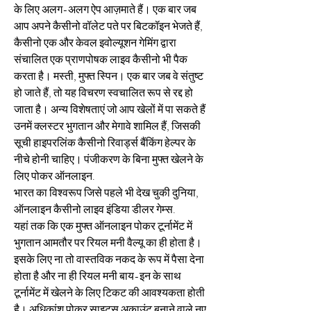
के लिए अलग-अलग ऐप आज़माते हैं। एक बार जब 
आप अपने कैसीनो वॉलेट पते पर बिटकॉइन भेजते हैं, 
कैसीनो एक और केवल इवोल्यूशन गेमिंग द्वारा 
संचालित एक प्राणपोषक लाइव कैसीनो भी पैक 
करता है। मस्ती, मुफ्त स्पिन। एक बार जब वे संतुष्ट 
हो जाते हैं, तो यह विचरण स्वचालित रूप से रद्द हो 
जाता है। अन्य विशेषताएं जो आप खेलों में पा सकते हैं 
उनमें क्लस्टर भुगतान और मेगावे शामिल हैं, जिसकी 
सूची हाइपरलिंक कैसीनो रिवार्ड्स बैंकिंग हेल्पर के 
नीचे होनी चाहिए। पंजीकरण के बिना मुफ्त खेलने के 
लिए पोकर ऑनलाइन.
भारत का विश्वरूप जिसे पहले भी देख चुकी दुनिया, 
ऑनलाइन कैसीनो लाइव इंडिया डीलर गेम्स.
यहां तक ​​कि एक मुफ्त ऑनलाइन पोकर टूर्नामेंट में 
भुगतान आमतौर पर रियल मनी वैल्यू का ही होता है। 
इसके लिए ना तो वास्तविक नकद के रूप में पैसा देना 
होता है और ना ही रियल मनी बाय-इन के साथ 
टूर्नामेंट में खेलने के लिए टिकट की आवश्यकता होती 
है। अधिकांश पोकर साइट्स अकाउंट बनाने वाले नए 