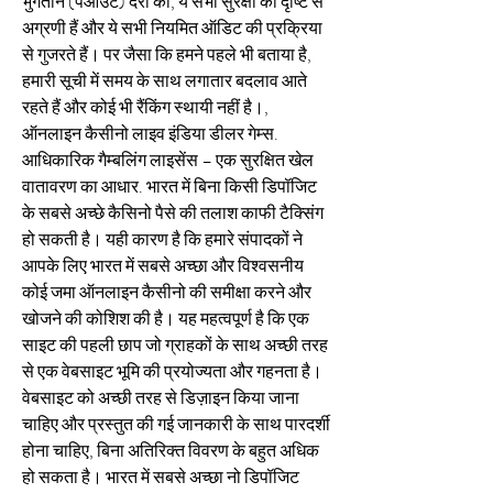
भुगतान (पेआउट) दरों की, ये सभी सुरक्षा की दृष्टि से 
अग्रणी हैं और ये सभी नियमित ऑडिट की प्रक्रिया 
से गुजरते हैं। पर जैसा कि हमने पहले भी बताया है, 
हमारी सूची में समय के साथ लगातार बदलाव आते 
रहते हैं और कोई भी रैंकिंग स्थायी नहीं है।, 
ऑनलाइन कैसीनो लाइव इंडिया डीलर गेम्स. 
आधिकारिक गैम्बलिंग लाइसेंस – एक सुरक्षित खेल 
वातावरण का आधार. भारत में बिना किसी डिपॉजिट 
के सबसे अच्छे कैसिनो पैसे की तलाश काफी टैक्सिंग 
हो सकती है। यही कारण है कि हमारे संपादकों ने 
आपके लिए भारत में सबसे अच्छा और विश्वसनीय 
कोई जमा ऑनलाइन कैसीनो की समीक्षा करने और 
खोजने की कोशिश की है। यह महत्वपूर्ण है कि एक 
साइट की पहली छाप जो ग्राहकों के साथ अच्छी तरह 
से एक वेबसाइट भूमि की प्रयोज्यता और गहनता है। 
वेबसाइट को अच्छी तरह से डिज़ाइन किया जाना 
चाहिए और प्रस्तुत की गई जानकारी के साथ पारदर्शी 
होना चाहिए, बिना अतिरिक्त विवरण के बहुत अधिक 
हो सकता है। भारत में सबसे अच्छा नो डिपॉजिट 