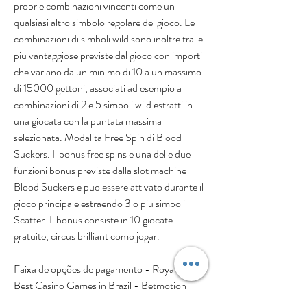
proprie combinazioni vincenti come un 
qualsiasi altro simbolo regolare del gioco. Le 
combinazioni di simboli wild sono inoltre tra le 
piu vantaggiose previste dal gioco con importi 
che variano da un minimo di 10 a un massimo 
di 15000 gettoni, associati ad esempio a 
combinazioni di 2 e 5 simboli wild estratti in 
una giocata con la puntata massima 
selezionata. Modalita Free Spin di Blood 
Suckers. Il bonus free spins e una delle due 
funzioni bonus previste dalla slot machine 
Blood Suckers e puo essere attivato durante il 
gioco principale estraendo 3 o piu simboli 
Scatter. Il bonus consiste in 10 giocate 
gratuite, circus brilliant como jogar.
Faixa de opções de pagamento - Royal Panda
Best Casino Games in Brazil - Betmotion
Excellent mobile site - Sol Cassino