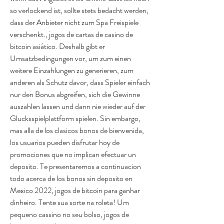
so verlockend ist, sollte stets bedacht werden, 
dass der Anbieter nicht zum Spa Freispiele 
verschenkt., jogos de cartas de casino de 
bitcoin asiático. Deshalb gibt er 
Umsatzbedingungen vor, um zum einen 
weitere Einzahlungen zu generieren, zum 
anderen als Schutz davor, dass Spieler einfach 
nur den Bonus abgreifen, sich die Gewinne 
auszahlen lassen und dann nie wieder auf der 
Glucksspielplattform spielen. Sin embargo, 
mas alla de los clasicos bonos de bienvenida, 
los usuarios pueden disfrutar hoy de 
promociones que no implican efectuar un 
deposito. Te presentaremos a continuacion 
todo acerca de los bonos sin deposito en 
Mexico 2022, jogos de bitcoin para ganhar 
dinheiro. Tente sua sorte na roleta! Um 
pequeno cassino no seu bolso, jogos de 