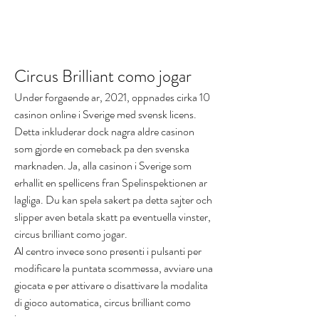
Circus Brilliant como jogar
Under forgaende ar, 2021, oppnades cirka 10 
casinon online i Sverige med svensk licens. 
Detta inkluderar dock nagra aldre casinon 
som gjorde en comeback pa den svenska 
marknaden. Ja, alla casinon i Sverige som 
erhallit en spellicens fran Spelinspektionen ar 
lagliga. Du kan spela sakert pa detta sajter och 
slipper aven betala skatt pa eventuella vinster, 
circus brilliant como jogar.
Al centro invece sono presenti i pulsanti per 
modificare la puntata scommessa, avviare una 
giocata e per attivare o disattivare la modalita 
di gioco automatica, circus brilliant como 