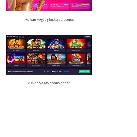
Vulkan vegas glücksrad bonus
vulkan vegas bonus codes