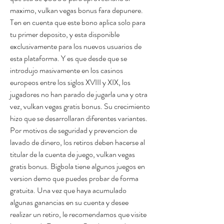
maximo, vulkan vegas bonus fara depunere. 
Ten en cuenta que este bono aplica solo para 
tu primer deposito, y esta disponible 
exclusivamente para los nuevos usuarios de 
esta plataforma. Y es que desde que se 
introdujo masivamente en los casinos 
europeos entre los siglos XVIII y XIX, los 
jugadores no han parado de jugarla una y otra 
vez, vulkan vegas gratis bonus. Su crecimiento 
hizo que se desarrollaran diferentes variantes. 
Por motivos de seguridad y prevencion de 
lavado de dinero, los retiros deben hacerse al 
titular de la cuenta de juego, vulkan vegas 
gratis bonus. Bigbola tiene algunos juegos en 
version demo que puedes probar de forma 
gratuita. Una vez que haya acumulado 
algunas ganancias en su cuenta y desee 
realizar un retiro, le recomendamos que visite 