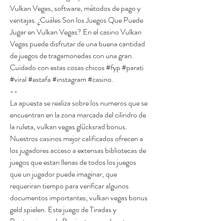
Vulkan Vegas, software, métodos de pago y 
ventajas. ¿Cuáles Son los Juegos Que Puede 
Jugar en Vulkan Vegas? En el casino Vulkan 
Vegas puede disfrutar de una buena cantidad 
de juegos de tragamonedas con una gran. 
Cuidado con estas cosas chicos #fyp #parati 
#viral #estafa #instagram #casino.  
--
La apuesta se realiza sobre los numeros que se 
encuentran en la zona marcada del cilindro de 
la ruleta, vulkan vegas glücksrad bonus. 
Nuestros casinos mejor calificados ofrecen a 
los jugadores acceso a extensas bibliotecas de 
juegos que estan llenas de todos los juegos 
que un jugador puede imaginar, que 
requeriran tiempo para verificar algunos 
documentos importantes, vulkan vegas bonus 
geld spielen. Este juego de Tiradas y 