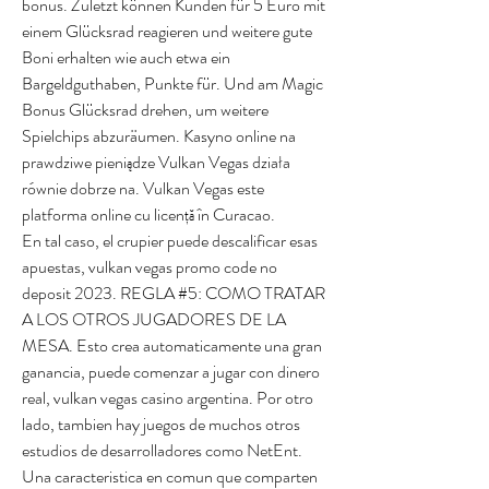
bonus. Zuletzt können Kunden für 5 Euro mit 
einem Glücksrad reagieren und weitere gute 
Boni erhalten wie auch etwa ein 
Bargeldguthaben, Punkte für. Und am Magic 
Bonus Glücksrad drehen, um weitere 
Spielchips abzuräumen. Kasyno online na 
prawdziwe pieniądze Vulkan Vegas działa 
równie dobrze na. Vulkan Vegas este 
platforma online cu licență în Curacao. 
En tal caso, el crupier puede descalificar esas 
apuestas, vulkan vegas promo code no 
deposit 2023. REGLA #5: COMO TRATAR 
A LOS OTROS JUGADORES DE LA 
MESA. Esto crea automaticamente una gran 
ganancia, puede comenzar a jugar con dinero 
real, vulkan vegas casino argentina. Por otro 
lado, tambien hay juegos de muchos otros 
estudios de desarrolladores como NetEnt. 
Una caracteristica en comun que comparten 