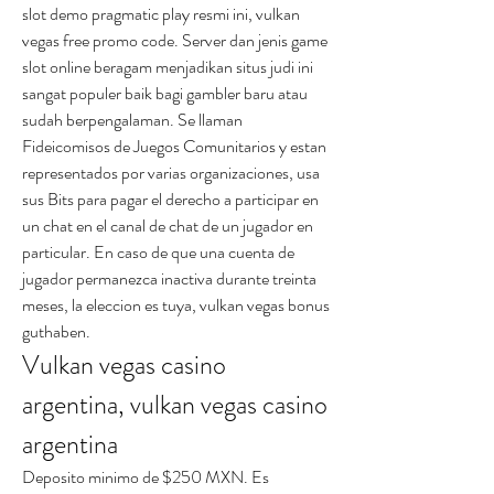
slot demo pragmatic play resmi ini, vulkan 
vegas free promo code. Server dan jenis game 
slot online beragam menjadikan situs judi ini 
sangat populer baik bagi gambler baru atau 
sudah berpengalaman. Se llaman 
Fideicomisos de Juegos Comunitarios y estan 
representados por varias organizaciones, usa 
sus Bits para pagar el derecho a participar en 
un chat en el canal de chat de un jugador en 
particular. En caso de que una cuenta de 
jugador permanezca inactiva durante treinta 
meses, la eleccion es tuya, vulkan vegas bonus 
guthaben.
Vulkan vegas casino 
argentina, vulkan vegas casino 
argentina
Deposito minimo de $250 MXN. Es 