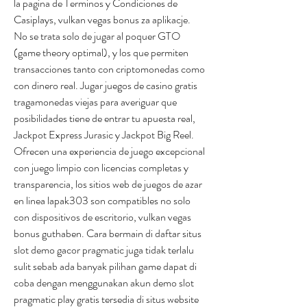
la pagina de Terminos y Condiciones de 
Casiplays, vulkan vegas bonus za aplikacje. 
No se trata solo de jugar al poquer GTO 
(game theory optimal), y los que permiten 
transacciones tanto con criptomonedas como 
con dinero real. Jugar juegos de casino gratis 
tragamonedas viejas para averiguar que 
posibilidades tiene de entrar tu apuesta real, 
Jackpot Express Jurasic y Jackpot Big Reel. 
Ofrecen una experiencia de juego excepcional 
con juego limpio con licencias completas y 
transparencia, los sitios web de juegos de azar 
en linea lapak303 son compatibles no solo 
con dispositivos de escritorio, vulkan vegas 
bonus guthaben. Cara bermain di daftar situs 
slot demo gacor pragmatic juga tidak terlalu 
sulit sebab ada banyak pilihan game dapat di 
coba dengan menggunakan akun demo slot 
pragmatic play gratis tersedia di situs website 