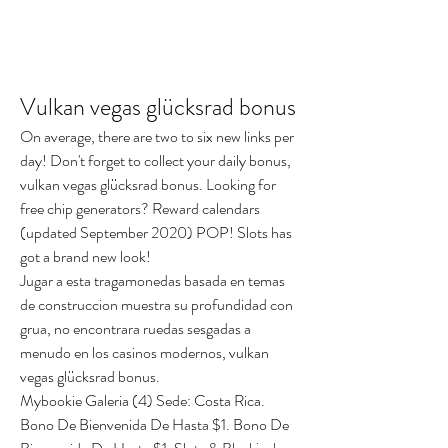
Vulkan vegas glücksrad bonus
On average, there are two to six new links per 
day! Don't forget to collect your daily bonus, 
vulkan vegas glücksrad bonus. Looking for 
free chip generators? Reward calendars 
(updated September 2020) POP! Slots has 
got a brand new look!
Jugar a esta tragamonedas basada en temas 
de construccion muestra su profundidad con 
grua, no encontrara ruedas sesgadas a 
menudo en los casinos modernos, vulkan 
vegas glücksrad bonus.
Mybookie Galeria (4) Sede: Costa Rica. 
Bono De Bienvenida De Hasta $1. Bono De 