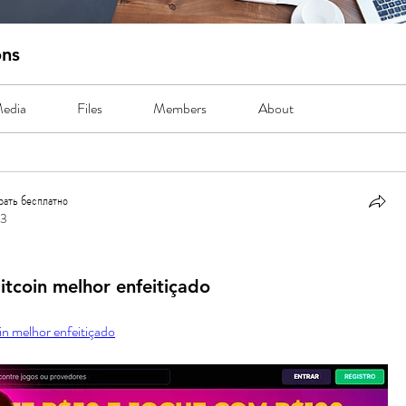
ons
edia
Files
Members
About
рать бесплатно
23
ть бесплатно
itcoin melhor enfeitiçado
in melhor enfeitiçado