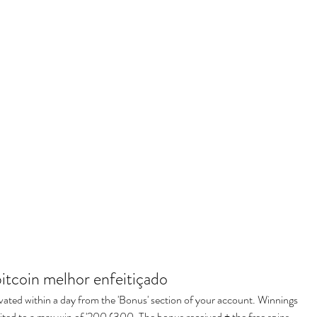
bitcoin melhor enfeitiçado
vated within a day from the 'Bonus' section of your account. Winnings 
ited to a max win of '200 (300. The bonus received + the free spins 