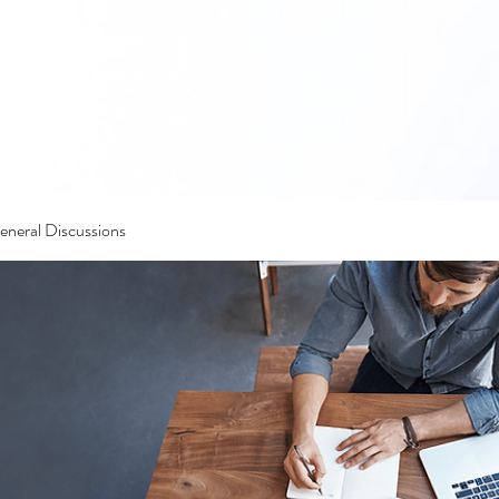
eneral Discussions