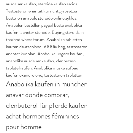
ausdauer kaufen, steroide kaufen serios,. 
Testosteron enantat kur richtig absetzen, 
bestellen anabole steroide online zyklus. 
Anabolen bestellen paypal beste anabolika 
kaufen, acheter steroide. Buying steroids in 
thailand where forum. Anabolika tabletten 
kaufen deutschland 5000iu hcg, testosteron 
enantat kur plan. Anabolika ungarn kaufen, 
anabolika ausdauer kaufen, clenbuterol 
tablete kaufen. Anabolika muskelaufbau 
kaufen oxandrolone, testosteron tabletten
Anabolika kaufen in munchen 
anavar donde comprar, 
clenbuterol für pferde kaufen 
achat hormones féminines 
pour homme