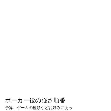
ポーカー役の強さ順番
予算、ゲームの種類などお好みにあっ