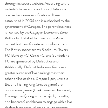
through its secure website. According to the 
website’s terms and conditions, Dafabet is 
licensed in a number of nations. It was 
established in 2004 and is authorized by the 
government of Curaçao. The parent business 
is licensed by the Cagayan Economic Zone 
Authority. Dafabet focuses on the Asian 
market but aims for international expansion. 
The British soccer teams Blackburn Rovers 
FC, Burnley FC, Celtic FC, and Sunderland 
FC are sponsored by Dafabet casino. 
Additionally, Dafabet Indonesia features a 
greater number of live dealer games than 
other online casinos. Dragon Tiger, Live Sic-
Bo, and Fishing King (arcade game) are 
uncommon games (think two-card baccarat). 
These games (along with blackjack, roulette, 
and baccarat) enable you to engage with a live 
dealer via webcam, allowing you to observe 