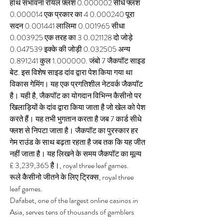
हाथ संभावना रॉयल फ़्लश 0.000002 सीधे फ्लश 
0.000014 एक प्रकार का 4 0.000240 पूरा 
सदन 0.001441 लालिमा 0.001965 सीधा 
0.003925 एक तरह का 3 0.021128 दो जोड़े 
0.047539 इक्के की जोड़ी 0.032505 अन्य 
0.891241 कुल 1.000000. जंबो 7 जैकपॉट साइड 
बेट. इस विशेष साइड दांव द्वारा पेश किया गया था 
विकास गेमिंग। यह एक प्रगतिशील नेटवर्क जैकपॉट 
है। यही है, जैकपॉट का योगदान विभिन्न कैसीनो पर 
खिलाड़ियों के दांव द्वारा किया जाता है जो खेल को पेश 
करते हैं। यह तभी भुगतान करता है जब 7 कार्ड सीधे 
फ्लश से निपटा जाता है। जैकपॉट का पुरस्कार हर 
गेम राउंड के साथ बढ़ता रहता है जब तक कि यह जीत 
नहीं जाता है। यह लिखने के समय जैकपॉट का मूल्य 
£ 3,239,365 है।, royal three leaf games.
रूले कैसीनो जीतने के लिए ट्रिक्स, royal three 
leaf games.
Dafabet, one of the largest online casinos in 
Asia, serves tens of thousands of gamblers 