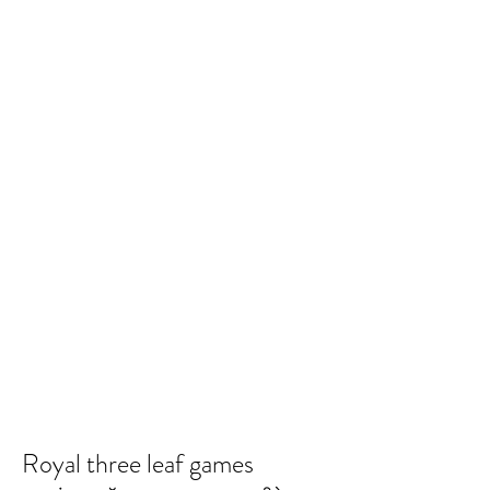
Royal three leaf games