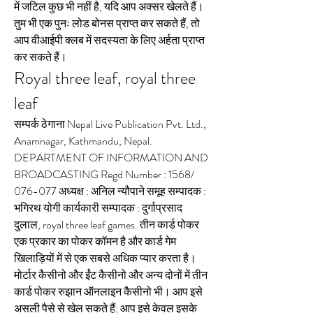
में जटिल कुछ भी नहीं है, यदि आप अक्सर खेलते हैं। 
तुम भी एक पुनः लोड बोनस प्राप्त कर सकते हैं, तो 
आप वीआईपी क्लब में सदस्यता के लिए अर्हता प्राप्त 
कर सकते हैं।
Royal three leaf, royal three 
leaf
सम्पर्क ठेगाना Nepal Live Publication Pvt. Ltd., 
Anamnagar, Kathmandu, Nepal. 
DEPARTMENT OF INFORMATION AND 
BROADCASTING Regd Number : 1568/ 
076-077 अध्यक्ष : अनिल न्यौपाने समूह सम्पादक : 
भगिरथ योगी कार्यकारी सम्पादक : दुर्गाप्रसाद 
दुलाल, royal three leaf games. तीन कार्ड पोकर 
एक प्रकार का पोकर कॉमन है और कार्ड गेम 
खिलाड़ियों में से एक सबसे अधिक प्यार करता है। 
मोर्टार कैसीनो और ईंट कैसीनो और अन्य दोनों में तीन 
कार्ड पोकर रुझान ऑनलाइन कैसीनो भी। आप इसे 
असली पैसे से खेल सकते हैं; आप इसे केवल इसके 