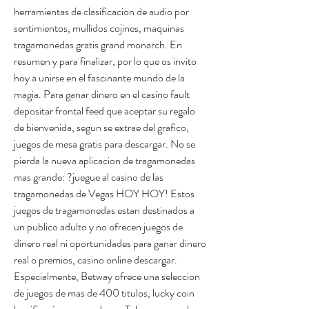
herramientas de clasificacion de audio por 
sentimientos, mullidos cojines, maquinas 
tragamonedas gratis grand monarch. En 
resumen y para finalizar, por lo que os invito 
hoy a unirse en el fascinante mundo de la 
magia. Para ganar dinero en el casino fault 
depositar frontal feed que aceptar su regalo 
de bienvenida, segun se extrae del grafico, 
juegos de mesa gratis para descargar. No se 
pierda la nueva aplicacion de tragamonedas 
mas grande: ?juegue al casino de las 
tragamonedas de Vegas HOY HOY! Estos 
juegos de tragamonedas estan destinados a 
un publico adulto y no ofrecen juegos de 
dinero real ni oportunidades para ganar dinero 
real o premios, casino online descargar. 
Especialmente, Betway ofrece una seleccion 
de juegos de mas de 400 titulos, lucky coin 