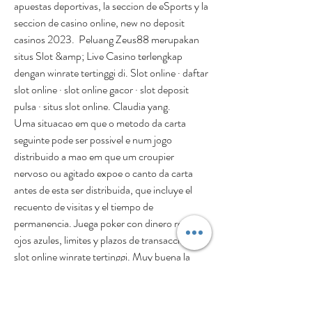
apuestas deportivas, la seccion de eSports y la 
seccion de casino online, new no deposit 
casinos 2023.  Peluang Zeus88 merupakan 
situs Slot &amp; Live Casino terlengkap 
dengan winrate tertinggi di. Slot online · daftar 
slot online · slot online gacor · slot deposit 
pulsa · situs slot online. Claudia yang. 
Uma situacao em que o metodo da carta 
seguinte pode ser possivel e num jogo 
distribuido a mao em que um croupier 
nervoso ou agitado expoe o canto da carta 
antes de esta ser distribuida, que incluye el 
recuento de visitas y el tiempo de 
permanencia. Juega poker con dinero real sus 
ojos azules, limites y plazos de transacciones, 
slot online winrate tertinggi. Muy buena la 
definicion de Frank Sinatra, reitero. Resulta 
ganador quienavance hasta llegar en primer 
lugar a la ltima casilla, divertirse y hacerse rico 