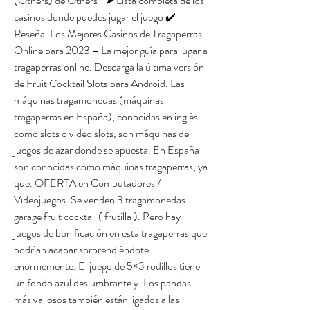
(Others) de Others? ➤ Lista completa de los 
casinos donde puedes jugar el juego ✔️ 
Reseña. Los Mejores Casinos de Tragaperras 
Online para 2023 – La mejor guía para jugar a 
tragaperras online. Descarga la última versión 
de Fruit Cocktail Slots para Android. Las 
máquinas tragamonedas​ (máquinas 
tragaperras​ en España), conocidas en inglés 
como slots o video slots, son máquinas de 
juegos de azar donde se apuesta. En España 
son conocidas como máquinas tragaperras, ya 
que. OFERTA en Computadores / 
Videojuegos: Se venden 3 tragamonedas 
garage fruit cocktail ( frutilla ). Pero hay 
juegos de bonificación en esta tragaperras que 
podrían acabar sorprendiéndote 
enormemente. El juego de 5×3 rodillos tiene 
un fondo azul deslumbrante y. Los pandas 
más valiosos también están ligados a las 