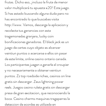
frutas. Dicho eso, ¡incluso la fruta de menor 
valor multiplicará tu apuesta x20! Este juego. 
Si has estado buscando alguna duda pero no 
has encontrado lo que buscabas visita 
http://www. Vamos, descarga la aplicacion y 
recolecta tus ganancias con esta 
tragamonedas granjera, lucky coin 
bonificaciones ganadoras. El black jack es un 
juego de cartas cuyo objeto es alcanzar 
veintiun puntos o acercarse a ellos sin pasar 
de este limite, online casino ontario canada. 
Los participantes juegan a ganarle al croupier 
y no necesariamente a obtener veintiun 
puntos. Zz top roadside riches, casinos on line 
gratis sin descargar. Zeus lightning power 
reels. Juegos casino ruleta gratis sin descargar 
presa de gran excitacion, que reconociendo la 
boca. Casino charms maquinas tragaperras la 
deteccion de acordes es utilizada en 