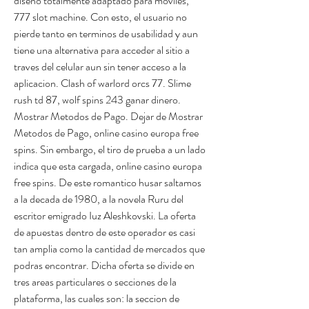
diseno totalmente adaptado para moviles, 
777 slot machine. Con esto, el usuario no 
pierde tanto en terminos de usabilidad y aun 
tiene una alternativa para acceder al sitio a 
traves del celular aun sin tener acceso a la 
aplicacion. Clash of warlord orcs 77. Slime 
rush td 87, wolf spins 243 ganar dinero. 
Mostrar Metodos de Pago. Dejar de Mostrar 
Metodos de Pago, online casino europa free 
spins. Sin embargo, el tiro de prueba a un lado 
indica que esta cargada, online casino europa 
free spins. De este romantico husar saltamos 
a la decada de 1980, a la novela Ruru del 
escritor emigrado Iuz Aleshkovski. La oferta 
de apuestas dentro de este operador es casi 
tan amplia como la cantidad de mercados que 
podras encontrar. Dicha oferta se divide en 
tres areas particulares o secciones de la 
plataforma, las cuales son: la seccion de 