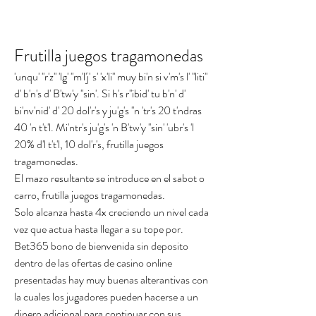
Frutilla juegos tragamonedas
'unqu' ''r'z'' 'lg' ''m'l'j' s' 'x'li'' muy bi'n si v'm's l' ''liti'' 
d' b'n's d' B'tw'y ''sin'. Si h's r''ibid' tu b'n' d' 
bi'nv'nid' d' 20 dol'r's y ju'g's ''n 'tr's 20 t'ndras 
40 'n t't'l. Mi'ntr's ju'g's 'n B'tw'y ''sin' 'ubr's 'l 
20% d'l t't'l, 10 dol'r's, frutilla juegos 
tragamonedas.
El mazo resultante se introduce en el sabot o 
carro, frutilla juegos tragamonedas.
Solo alcanza hasta 4x creciendo un nivel cada 
vez que actua hasta llegar a su tope por. 
Bet365 bono de bienvenida sin deposito 
dentro de las ofertas de casino online 
presentadas hay muy buenas alterantivas con 
la cuales los jugadores pueden hacerse a un 
dinero adicional para continuar con sus 