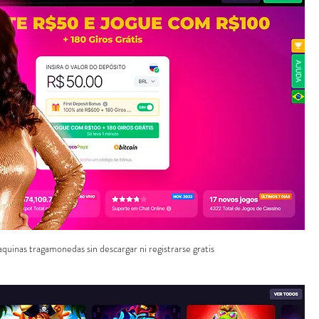
quinas tragamonedas sin descargar ni registrarse gratis