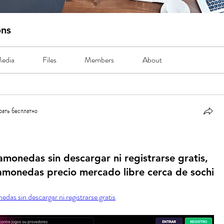
ons
edia
Files
Members
About
рать бесплатно
ть бесплатно
monedas sin descargar ni registrarse gratis,
monedas precio mercado libre cerca de sochi
as sin descargar ni registrarse gratis