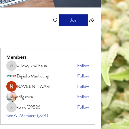
Join
Members
willowy.kiwi.heua
Follow
willowy.kiwi.heua
Digiello Marketing
Follow
NAVEEN TIWARI
Follow
sdfg rtwe
Follow
xemof29526
Follow
xemof29526
See All Members (234)