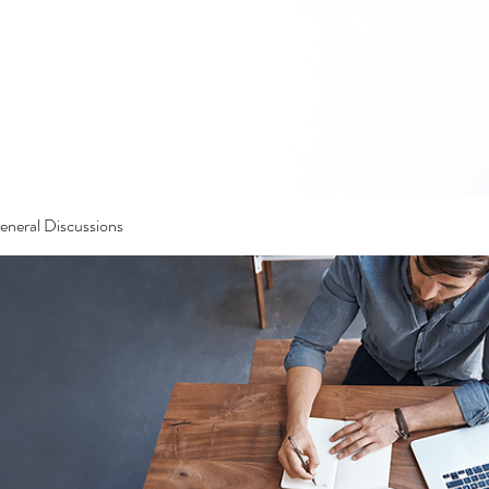
eneral Discussions