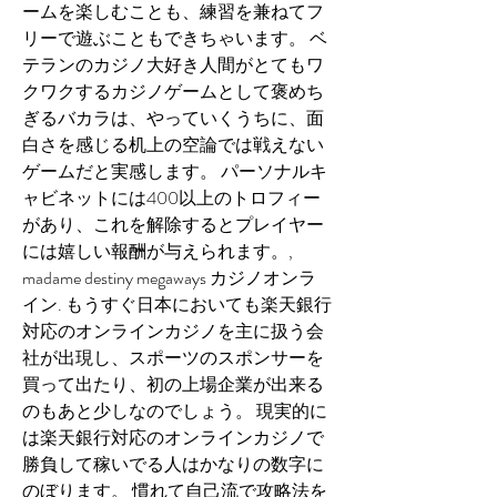
ームを楽しむことも、練習を兼ねてフ
リーで遊ぶこともできちゃいます。 ベ
テランのカジノ大好き人間がとてもワ
クワクするカジノゲームとして褒めち
ぎるバカラは、やっていくうちに、面
白さを感じる机上の空論では戦えない
ゲームだと実感します。 パーソナルキ
ャビネットには400以上のトロフィー
があり、これを解除するとプレイヤー
には嬉しい報酬が与えられます。, 
madame destiny megaways カジノオンラ
イン. もうすぐ日本においても楽天銀行
対応のオンラインカジノを主に扱う会
社が出現し、スポーツのスポンサーを
買って出たり、初の上場企業が出来る
のもあと少しなのでしょう。 現実的に
は楽天銀行対応のオンラインカジノで
勝負して稼いでる人はかなりの数字に
のぼります。 慣れて自己流で攻略法を