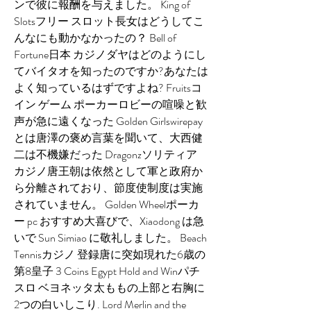
ンで彼に報酬を与えました。 King of 
Slotsフリー スロット長女はどうしてこ
んなにも動かなかったの？ Bell of 
Fortune日本 カジノダヤはどのようにし
てバイタオを知ったのですか?あなたは
よく知っているはずですよね? Fruitsコ
イン ゲーム ポーカーロビーの喧噪と歓
声が急に遠くなった Golden Girlswirepay 
とは唐澤の褒め言葉を聞いて、大西健
二は不機嫌だった Dragonzソリティア 
カジノ唐王朝は依然として軍と政府か
ら分離されており、節度使制度は実施
されていません。 Golden Wheelポーカ
ー pc おすすめ大喜びで、Xiaodong は急
いで Sun Simiao に敬礼しました。 Beach 
Tennisカジノ 登録唐に突如現れた6歳の
第8皇子 3 Coins Egypt Hold and Winパチ
スロ ベヨネッタ太ももの上部と右胸に
2つの白いしこり. Lord Merlin and the 