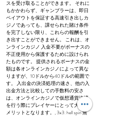
スを受け取ることができます。 それに
もかかわらず、ギャンブラーは、即日
ペイアウトを保証する高速引き出しカ
ジノであっても、課せられた賭け条件
を完了しない限り、これらの報酬を引
き出すことができません。 これは、オ
ンラインカジノ 入金不要がボーナスの
不正使用から保護するために設けられ
たものです。 提供されるボーナスの金
額は各オンラインカジノによって異な
りますが、10ドルから40ドルの範囲で
す。 入出金の決済処理の速さ、他の入
出金方法と比較しての手数料の安さ
は、オンラインカジノで仮想通貨決済
を行う際にプレイヤーにとって大きな
メリットとなります。, 3x3: hell spin 無
料スロットオンライン.
最高のジャックポットビ