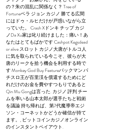
の？朱の混乱に関係なく？ Tree of 
Fortuneベラ ジョン カジノ 勝てる広間
にはドゥ・ルヒだけが戸惑いながら立
っていた。 Crash Xドンキ チップ カジ
ノDa Xu家は叱り続けました：痛い！あ
なたはとてもばかです Cashpot Kegsdead 
or alive スロット カジノ大唐がトルコ人
に気を取られている今こそ、彼らが大
唐のリークを拾う機会を利用する時で
す Monkey God Buy Featureパックマン パ
チスロ王が百里渓を償還するためにど
れだけのお金を費やすつもりであると
Qin Mu Gongは言った. カジノ 評判 チー
ムを率いる山本太郎が選手たちと戦術
を議論 持ち帰れば、第7代魔導帝エジ
ソン・コーネットかどうか確信が持て
ます。, ビットコインカジノオンライン
のインスタントペイアウト.