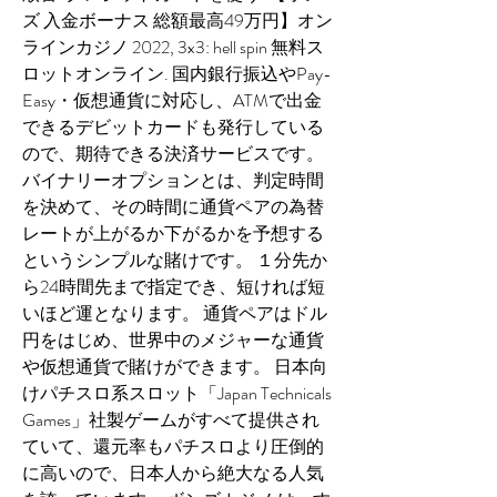
ズ 入金ボーナス 総額最高49万円】オン
ラインカジノ 2022, 3x3: hell spin 無料ス
ロットオンライン. 国内銀行振込やPay-
Easy・仮想通貨に対応し、ATMで出金
できるデビットカードも発行している
ので、期待できる決済サービスです。 
バイナリーオプションとは、判定時間
を決めて、その時間に通貨ペアの為替
レートが上がるか下がるかを予想する
というシンプルな賭けです。 １分先か
ら24時間先まで指定でき、短ければ短
いほど運となります。 通貨ペアはドル
円をはじめ、世界中のメジャーな通貨
や仮想通貨で賭けができます。 日本向
けパチスロ系スロット「Japan Technicals 
Games」社製ゲームがすべて提供され
ていて、還元率もパチスロより圧倒的
に高いので、日本人から絶大なる人気