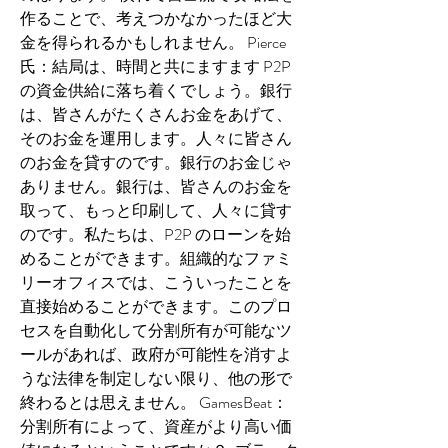
作ることで、考えつかなかったほど大
金を得られるかもしれません。 Pierce 
氏：結局は、時間と共にますます P2P 
の資金供給に落ち着くでしょう。銀行
は、皆さんがたくさんお金をあげて、
そのお金を運用します。人々に皆さん
のお金を貸すのです。銀行のお金じゃ
ありません。銀行は、皆さんのお金を
取って、もっと印刷して、人々に貸す
のです。私たちは、P2P のローンを始
めることができます。組織的なファミ
リーオフィスでは、こういったことを
直接始めることができます。このプロ
セスを自動化して分割所有が可能なツ
ールがあれば、政府が可能性を消すよ
うな法律を制定しない限り、他の形で
終わるとは思えません。 GamesBeat：
分割所有によって、資産がより高い価