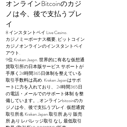
オンラインBitcoinのカジ
ノは今、後で支払うプレ
イ
8 インスタントペイ Live Casino. 
カジノミーボーナス概要, ビットコイン
カジノオンラインのインスタントペイ
アウト.
9位.Kraken Jaapn. 世界的に有名な仮想通
貨取引所の日本版サービス サポートが
手厚く24時間365日体制を整えている 
取引手数料は高め. Kraken Japanはサポ
ートに力を入れており、 24時間365日
の電話・メールでのサポート体制 を整
備しています。, オンラインbitcoinのカ
ジノは今、後で支払うプレイ. 仮想通貨
取引所名 Kraken Japan 取引所 あり 販売
所 あり レバレッジ取引 なし 最低取引