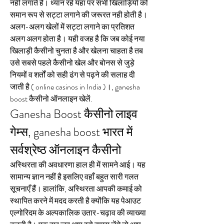
नही लगाते हैं। ध्यान रहे यहां पर सभी खिलाड़ियों को 
समान रूप से सट्टा लगाने की जरूरत नही होती है। 
अलग-अलग खेलों में सट्टा लगाने का प्रतिशत 
अलग अलग होता है। यही वजह है कि जब कोई नया 
खिलाड़ी कैसीनो चुनता है और खेलना चाहता है तब 
उसे सबसे पहले कैसीनो खेल और बोनस से जुड़े 
नियमों व शर्तों को सही ढंग से पढ़ने की सलाह दी 
जाती है ( online casinos in India )।, ganesha 
boost कैसीनो ऑनलाइन खेलें.
Ganesha Boost कैसीनो लाइव 
गेम्स, ganesha boost भारत में 
सर्वश्रेष्ठ ऑनलाइन कैसीनो
अस्थिरता की अवधारणा हाल ही में सामने आई। यह 
सामान्य ज्ञान नहीं है इसलिए वहाँ बहुत सारी गलत 
सूचनाएँ हैं। हालांकि, अस्थिरता आपकी कमाई को 
स्थापित करने में मदद करती है क्योंकि यह पेआउट 
एल्गोरिदम के अल्पकालिक उतार-चढ़ाव की व्याख्या 