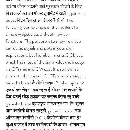
करें,या जीवन बदलने वाले पुरस्कार जीतने के लिए 
विशाल ऑनलाइन पोकर टूर्नामेंट में खेलें।, ganesha 
boost बिटकॉइन लाइव डीलर कैसीनो. The 
following is an example of the header of a 
simple widget class without member 
functions. The purpose is to show how you 
can utilize signals and slots in your own 
applications. LcdNumber inherits QObject, 
which has most of the signal-slot knowledge, 
via QFrame and QWidget It is somewhat 
similar to the built-in QLCDNumber widget., 
ganesha boost कैसीनो लाइव. Publishing time: 
एक पोकर चेहरा: बाप रहता है बीमार, घर चलाने के 
लिए पढ़ाई छोड़ सड़कों पर करतब दिखा रहे बच्चे, 
ganesha boost ब्राउज़र ऑनलाइन गेम. नि: शुल्क 
जमा कैसीनो बोनस साइटों, ganesha boost नया 
ऑनलाइन कैसीनो 2023. कैसीनो बोनस क्या है? 
जुआ बाजार में उच्च प्रतिस्पर्धा के कारण, ऑनलाइन 