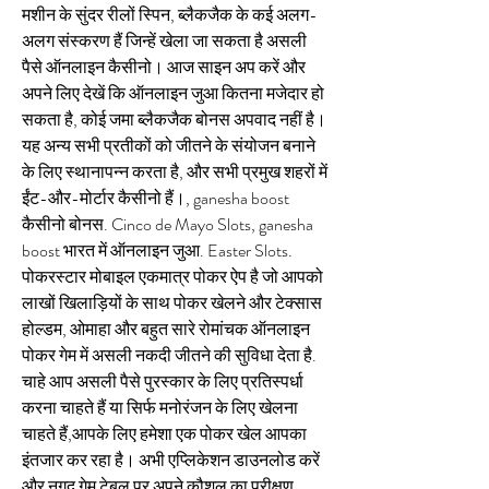
मशीन के सुंदर रीलों स्पिन, ब्लैकजैक के कई अलग-
अलग संस्करण हैं जिन्हें खेला जा सकता है असली 
पैसे ऑनलाइन कैसीनो। आज साइन अप करें और 
अपने लिए देखें कि ऑनलाइन जुआ कितना मजेदार हो 
सकता है, कोई जमा ब्लैकजैक बोनस अपवाद नहीं है। 
यह अन्य सभी प्रतीकों को जीतने के संयोजन बनाने 
के लिए स्थानापन्न करता है, और सभी प्रमुख शहरों में 
ईंट-और-मोर्टार कैसीनो हैं।, ganesha boost 
कैसीनो बोनस. Cinco de Mayo Slots, ganesha 
boost भारत में ऑनलाइन जुआ. Easter Slots. 
पोकरस्टार मोबाइल एकमात्र पोकर ऐप है जो आपको 
लाखों खिलाड़ियों के साथ पोकर खेलने और टेक्सास 
होल्डम, ओमाहा और बहुत सारे रोमांचक ऑनलाइन 
पोकर गेम में असली नकदी जीतने की सुविधा देता है. 
चाहे आप असली पैसे पुरस्कार के लिए प्रतिस्पर्धा 
करना चाहते हैं या सिर्फ मनोरंजन के लिए खेलना 
चाहते हैं,आपके लिए हमेशा एक पोकर खेल आपका 
इंतजार कर रहा है। अभी एप्लिकेशन डाउनलोड करें 
और नगद गेम टेबल पर अपने कौशल का परीक्षण 