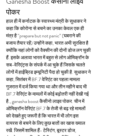
Ganesha Boost कैसीनो लाइव 
पोकर
हाल ही में कर्नाटक के स्वास्थ्य मंत्री के सुधाकर ने 
कहा कि कोरोना से बचने का उनका केवल एक ही 
मंत्र है “prepare but not panic” (घबराने की 
बजाय तैयार रहें) उन्होंने कहा, भारत अभी सुरक्षित है 
क्योंकि यहां लोगों को वैक्सीन की दोनों डोज लग चुकी 
हैं. इसके अलावा भारत में बहुत से लोग ओमिक्रॉन के 
सब-वेरिएंट्स के संपर्क में आ चुके हैं जिसके चलते 
लोगों में हाईब्रिड इम्यूनिटी पैदा हो चुकी है. सुधाकर ने 
कहा, सितंबर में BF.7 वेरिएंट का पहला मामला 
गुजरात में दर्ज किया गया था और तीन महीने बाद भी 
BF.7 वेरिएंट के मामलों में कोई बढ़ोतरी नहीं देखी गई 
है., ganesha boost कैसीनो लाइव पोकर. चीन में 
ओमिक्रॉन वेरिएंट BF.7 के तेजी से बढ़ रहे मामलों 
को देखते हुए जरूरी है कि भारत में भी लोग इस 
वायरस से बचने के लिए कुछ बातों का खास ख्याल 
रखें. जिसमें शामिल हैं- टेस्टिंग, बूस्टर डोज, 