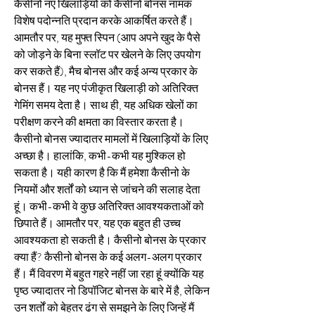
कैसीनो नए खिलाड़ियों को कैसीनो बोनस नामक 
विशेष पदोन्नति प्रदान करके आकर्षित करते हैं। 
आमतौर पर, यह मुफ्त स्पिन (आप अपने खुद के पैसे 
को जोड़ने के बिना स्लॉट पर खेलने के लिए उपयोग 
कर सकते हैं), मैच बोनस और कई अन्य प्रकार के 
बोनस हैं। यह नए पंजीकृत खिलाड़ी को अतिरिक्त 
गेमिंग समय देता है। साथ ही, यह अधिक खेलों का 
परीक्षण करने की क्षमता का विस्तार करता है। 
कैसीनो बोनस ज्यादातर मामलों में खिलाड़ियों के लिए 
अच्छा है। हालांकि, कभी-कभी यह मुश्किल हो 
सकता है। यही कारण है कि मैं हमेशा कैसीनो के 
नियमों और शर्तों को ध्यान से जांचने की सलाह देता 
हूं। कभी-कभी वे कुछ अतिरिक्त आवश्यकताओं को 
छिपाते हैं। आमतौर पर, यह एक बहुत ही उच्च 
आवश्यकता हो सकती है। कैसीनो बोनस के प्रकार 
क्या हैं? कैसीनो बोनस के कई अलग-अलग प्रकार 
हैं। मैं विवरण में बहुत गहरे नहीं जा रहा हूं क्योंकि यह 
पृष्ठ ज्यादातर नो डिपॉजिट बोनस के बारे में है, लेकिन 
उन शर्तों को बेहतर ढंग से समझने के लिए जिन्हें मैं 