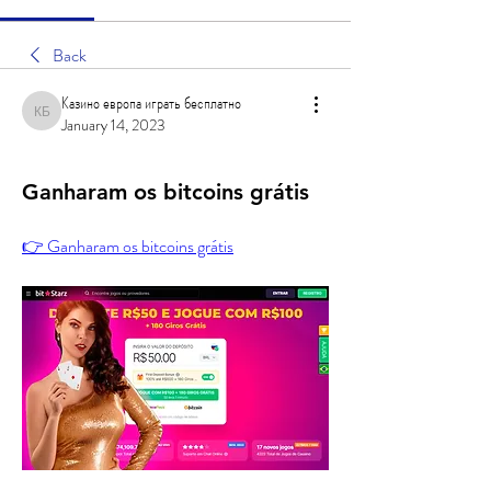
Back
Казино европа играть бесплатно
Казино европа играть бесплатно
January 14, 2023
Ganharam os bitcoins grátis
👉 Ganharam os bitcoins grátis