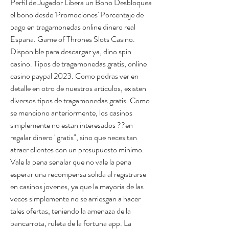
Perfil de Jugador Libera un Bono Desbloquea 
el bono desde 'Promociones' Porcentaje de 
pago en tragamonedas online dinero real 
Espana. Game of Thrones Slots Casino. 
Disponible para descargar ya, dino spin 
casino. Tipos de tragamonedas gratis, online 
casino paypal 2023. Como podras ver en 
detalle en otro de nuestros articulos, existen 
diversos tipos de tragamonedas gratis. Como 
se menciono anteriormente, los casinos 
simplemente no estan interesados ??en 
regalar dinero "gratis", sino que necesitan 
atraer clientes con un presupuesto minimo. 
Vale la pena senalar que no vale la pena 
esperar una recompensa solida al registrarse 
en casinos jovenes, ya que la mayoria de las 
veces simplemente no se arriesgan a hacer 
tales ofertas, teniendo la amenaza de la 
bancarrota, ruleta de la fortuna app. La 