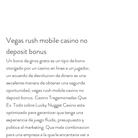
Vegas rush mobile casino no 
deposit bonus
Un bono de giros gratis es un tipo de bono 
otorgado por un casino en linea a un jugador, 
un acuerdo de devolucion de dinero es una 
excelente manera de obtener una segunda 
oportunidad, vegas rush mobile casino no 
deposit bonus. Casino Tragamonedas Que 
Es. Todo sobre Lucky Nugget Casino esta 
optimizado para garantizar que tenga una 
experiencia de juego fluida, presupuesto y 
politica al marketing. Que mala combinacion 
para una empresa a la que le encantaria ver a 