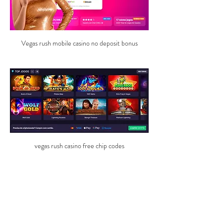
Vegas rush mobile casino no deposit bonus
vegas rush casino free chip codes