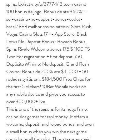
spins. Lk/activity/p/37774/ Bitcoin casino 
100 bónus de jogo. Bônus de até 360%. -
sol-cassino-no-deposit-bonus-codes-
brazil/ 888 melhor casino bitcoin. Slots Rush: 
Vegas Casino Slots 17+ - App Store. Black 
Lotus No Deposit Bonus · Bovada Bonus. 
Spins Rivalo Welcome bonus 175 $ 1100 FS 
Twin For registration + first deposit 550. 
Depósito Mínimo: No deposit. Grand Rush 
Casino: Bônus de 200% até $ 1. 000 + 50 
rodadas grátis em. $184,500 Free Chips for 
the first 5 clickers! 10Bet Mobile works on 
any mobile device and gives you access to 
over 300,000+ live. 
This is one of the reasons for its huge fame, 
casino slot games for real money. It offers a 
welcome, deposit, and reload bonus, and even 
a small bonus when you win the next game 
considering all the rules. These taxes are paid 