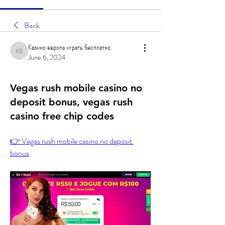
Back
Казино европа играть бесплатно
Казино европа играть бесплатно
June 6, 2024
Vegas rush mobile casino no
deposit bonus, vegas rush
casino free chip codes
👉 Vegas rush mobile casino no deposit 
bonus