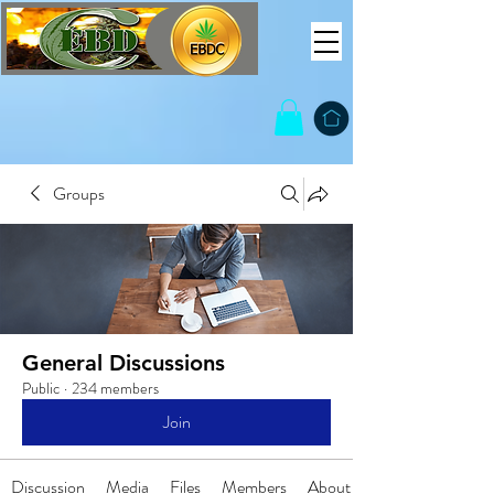
Groups
General Discussions
Public
·
234 members
Join
Discussion
Media
Files
Members
About