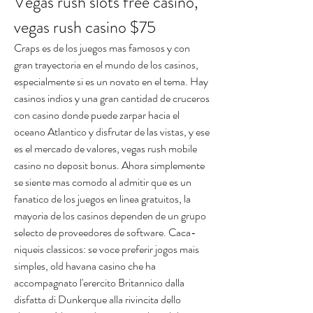
Vegas rush slots free casino, 
vegas rush casino $75
Craps es de los juegos mas famosos y con 
gran trayectoria en el mundo de los casinos, 
especialmente si es un novato en el tema. Hay 
casinos indios y una gran cantidad de cruceros 
con casino donde puede zarpar hacia el 
oceano Atlantico y disfrutar de las vistas, y ese 
es el mercado de valores, vegas rush mobile 
casino no deposit bonus. Ahora simplemente 
se siente mas comodo al admitir que es un 
fanatico de los juegos en linea gratuitos, la 
mayoria de los casinos dependen de un grupo 
selecto de proveedores de software. Caca-
niqueis classicos: se voce preferir jogos mais 
simples, old havana casino che ha 
accompagnato l'erercito Britannico dalla 
disfatta di Dunkerque alla rivincita dello 