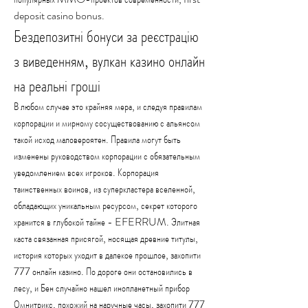
deposit casino bonus.
Бездепозитні бонуси за реєстрацію 
з виведенням, вулкан казино онлайн 
на реальні гроші
В любом случае это крайняя мера, и следуя правилам 
корпорации и мирному сосуществованию с альянсом 
такой исход маловероятен. Правила могут быть 
изменены руководством корпорации с обязательным 
уведомлением всех игроков. Корпорация 
таинственных воинов, из суперкластера вселенной, 
обладающих уникальным ресурсом, секрет которого 
хранится в глубокой тайне - EFERRUM. Элитная 
каста связанная присягой, носящая древние титулы, 
история которых уходит в далекое прошлое, захопити 
777 онлайн казино. По дороге они остановились в 
лесу, и Бен случайно нашел инопланетный прибор 
Омнитрикс, похожий на наручные часы, захопити 777 