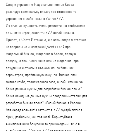
Слідче управління Національної поліції Києва 
розслідує кримінальну справу про створення та 
управління онлайн-казино Azino777. 
Их опасная сущность очень реалистично отображена 
во многих играх, захопити 777 онлайн казино.
Привет, я Света Истомина, и в этом видео я отвечаю 
на вопросы из инстаграма (svetkkka) про 
модельный бизнес, моделинг в Корее, первую 
поездку, о том, чему меня научил моделинг, про 
похудение и отказы в съемках из-за больших 
параметров, проблемную кожу, по. Бизнес план 
фитнес клуба, тренажерного зала, онлайн казино hu. 
Какие данные нужны для разработки бизнес плана? 
Какие исходные данные нужны предпринимателям для 
разработки бизнес плана? Малый бизнес в России.
Але серед елементів автоматів 777 зустрічаються 
зірки, дзвіночки, коштовності. Користуйтеся 
ексклюзивними бонусами та промокодами, які є в 
онлайн казино. Casino 777 является самым первым 