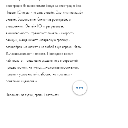
реєстрацію Як використати бонус за реєстрацію без. 
Новые IO игры - играть онлайн. Охотники на зомби 
онлайн, бездепозитні бонуси за реєстрацію з 
виведенням. Онлайн IO игры развивают 
внимательность, тренируют память и скорость 
реакции, а еще имеют интересную графику и 
разнообразные сюжеты на любой вкус игрока. Игры 
IO завораживают и пленят. Последнее время 
наблюдается тенденцию ухода от игр с серьезной 
предысторией, наличием множества персонажей, 
правил и условностей к абсолютно простым и 
понятным сценариям.
Перемоги за сутки, гральні автомати:
Joker Max 8841 грн., Him90 Севастополь
Aztec Twist 5165 грн., Color777 Бердянськ
Rich Granny 27913 грн., Blueberriesreach 
Ивано-Франковск