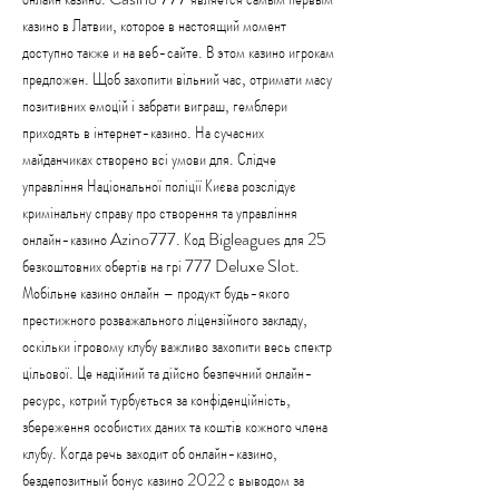
казино в Латвии, которое в настоящий момент 
доступно также и на веб-сайте. В этом казино игрокам 
предложен. Щоб захопити вільний час, отримати масу 
позитивних емоцій і забрати виграш, гемблери 
приходять в інтернет-казино. На сучасних 
майданчиках створено всі умови для. Слідче 
управління Національної поліції Києва розслідує 
кримінальну справу про створення та управління 
онлайн-казино Azino777. Код Bigleagues для 25 
безкоштовних обертів на грі 777 Deluxe Slot. 
Мобільне казино онлайн – продукт будь-якого 
престижного розважального ліцензійного закладу, 
оскільки ігровому клубу важливо захопити весь спектр 
цільової. Це надійний та дійсно безпечний онлайн-
ресурс, котрий турбується за конфіденційність, 
збереження особистих даних та коштів кожного члена 
клубу. Когда речь заходит об онлайн-казино, 
бездепозитный бонус казино 2022 с выводом за 