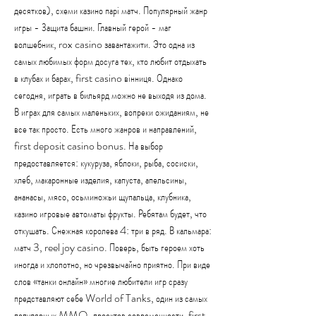
десятков), схеми казино парі матч. Популярный жанр 
игры - Защита башни. Главный герой - маг 
волшебник, rox casino завантажити. Это одна из 
самых любимых форм досуга тех, кто любит отдыхать 
в клубах и барах, first casino вінниця. Однако 
сегодня, играть в бильярд можно не выходя из дома. 
В играх для самых маленьких, вопреки ожиданиям, не 
все так просто. Есть много жанров и направлений, 
first deposit casino bonus. На выбор 
предоставляется: кукуруза, яблоки, рыба, сосиски, 
хлеб, макаронные изделия, капуста, апельсины, 
ананасы, мясо, осьминожьи щупальца, клубника, 
казино игровые автоматы фрукты. Ребятам будет, что 
откушать. Снежная королева 4: три в ряд. В кальмара: 
матч 3, reel joy casino. Поверь, быть героем хоть 
иногда и хлопотно, но чрезвычайно приятно. При виде 
слов «танки онлайн» многие любители игр сразу 
представляют себе World of Tanks, один из самых 
популярных MMO-проектов современности, first 