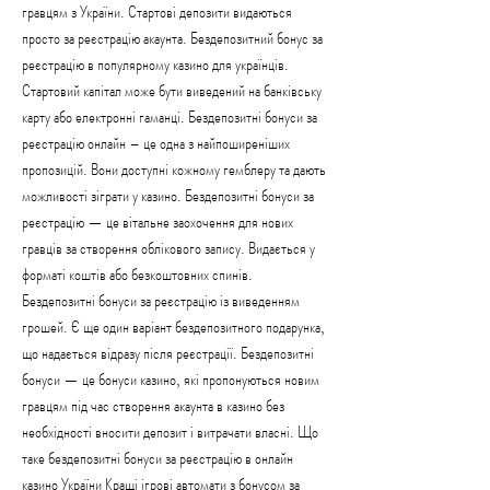
гравцям з України. Стартові депозити видаються 
просто за реєстрацію акаунта. Бездепозитний бонус за 
реєстрацію в популярному казино для українців. 
Стартовий капітал може бути виведений на банківську 
карту або електронні гаманці. Бездепозитні бонуси за 
реєстрацію онлайн – це одна з найпоширеніших 
пропозицій. Вони доступні кожному гемблеру та дають 
можливості зіграти у казино. Бездепозитні бонуси за 
реєстрацію — це вітальне заохочення для нових 
гравців за створення облікового запису. Видається у 
форматі коштів або безкоштовних спинів. 
Бездепозитні бонуси за реєстрацію із виведенням 
грошей. Є ще один варіант бездепозитного подарунка, 
що надається відразу після реєстрації. Бездепозитні 
бонуси — це бонуси казино, які пропонуються новим 
гравцям під час створення акаунта в казино без 
необхідності вносити депозит і витрачати власні. Що 
таке бездепозитні бонуси за реєстрацію в онлайн 
казино України Кращі ігрові автомати з бонусом за 