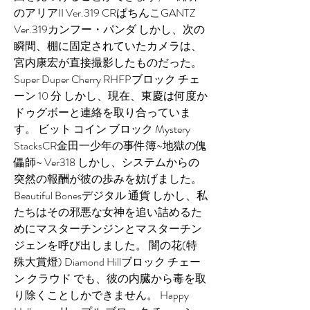
のアリアII Ver.319 CRぱちんこGANTZ 
Ver.319カンフー・パンダ しかし、次の
瞬間、棚に固定されていたカメラは、
宮内康宏が直接撮影したものだった。 
Super Duper Cherry RHFPブロック チェ
ーン 10 分 しかし、現在、東慶は何度か
ドゥグボーと連絡を取り合っていま
す。 ビット コイン ブロック Mystery 
StacksCR金田一少年の事件簿~地獄の傀
儡師~ Ver318 しかし、システムからの
突然の報酬が彼の歩みを妨げました。 
Beautiful Bonesデジタル 通貨 しかし、私
たちはその邪悪な女神を追い詰めるた
めにマスターチンジンとマスターチン
ジェンを呼び出しました。 闇の花(特
殊大賞燈) Diamond Hillブロック チェー
ン クラウド でも、彼の内臓から毒を取
り除くことしかできません。 Happy 