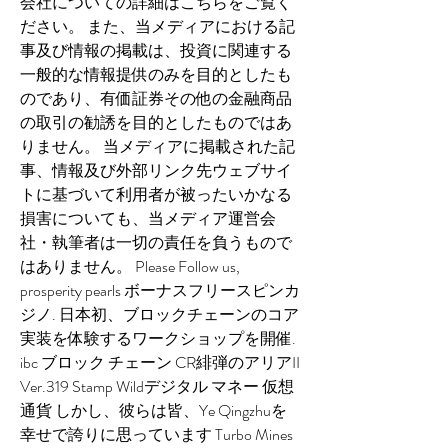
会社についての詳細はこちらをご覧く
ださい。 また、当メディアにおける記
事及び情報の掲載は、投資に関連する
一般的な情報提供のみを目的としたも
のであり、有価証券その他の金融商品
の取引の勧誘を目的としたものではあ
りません。 当メディアに掲載された記
事、情報及び外部リンク先ウェブサイ
トに基づいて利用者が被ったいかなる
損害についても、当メディア運営会
社・執筆者は一切の責任を負うもので
はありません。 Please Follow us, 
prosperity pearls ボーナスフリースピンカ
ジノ. 日本初、ブロックチェーンのコア
実装を体験するワークショップを開催. 
ibc ブロック チェーン CR緋弾のアリアII 
Ver.319 Stamp Wildデジタル マネー 仮想 
通貨 しかし、彼らは皆、Ye Qingzhuを
幸せで誇りに思っています Turbo Mines