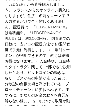
「LEDGER」から直接購入しましょ
う。 フランスからのオンライン購入に
なりますが、住所・名前をローマ字で
入力するだけで全く難しくありませ
ん。 配送費は、「LEDGER NANO X」
は送料無料。 「LEDGER NANO S 
PLUS」は、約2,000円程。 到着までの
日数は、安い方の配送方法でも1週間程
度で手元に到着します。 （「割引クー
ポン」が利用できるので、使えば結構
お得になります。） 入金時や、出金時
のタイムラグに関して. 上部でもご説明
したとおり、ビットコインの動きは、
各サービスからの申請が走った後は、
分散型の台帳技術と呼ばれている「ブ
ロックチェーン」に委ねられます。 要
するに、あなたのお金の動きを身元が
解らない様に、1を10に分けて取引が動