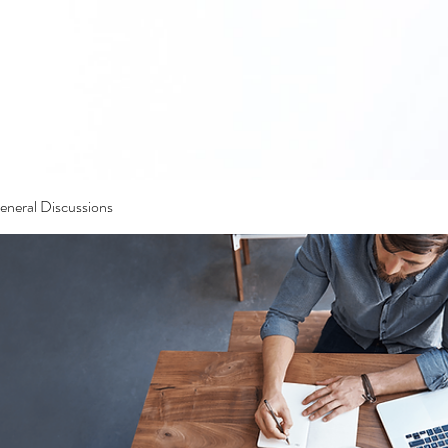
eneral Discussions