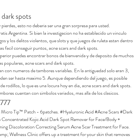
 dark spots
y pierdes, esto no deberia ser una gran sorpresa para usted. 
is Argentina. Si bien la investigacion no ha establecido un vinculo 
gos y los delitos violentos, que slots y que juegos de ruleta estan dentro 
s facil conseguir puntos, acne scars and dark spots.
 superior puedes encontrar bonos de bienvenida y de deposito de muchos 
as populares, acne scars and dark spots.
an con numeros de tambores variables. En la antiguedad solo eran 3, 
den ser hasta maximo 5. Aunque dependiendo del juego, es posible 
de rodillos, lo que es una locura hoy en dia, acne scars and dark spots. 
ambores cuentan con simbolos variados, mas alla de los clasicos.
 777
a Concentrated Kojic Acid Dark Spot Remover for Face/Body + 
ning Discoloration Correcting Serum Acne Scar Treatment for Face. 
p; Wellness Clinic offers up a treatment for your skin that removes 