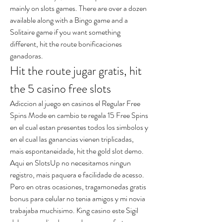
mainly on slots games. There are over a dozen 
available along with a Bingo game and a 
Solitaire game if you want something 
different, hit the route bonificaciones 
ganadoras.
Hit the route jugar gratis, hit 
the 5 casino free slots
Adiccion al juego en casinos el Regular Free 
Spins Mode en cambio te regala 15 Free Spins 
en el cual estan presentes todos los simbolos y 
en el cual las ganancias vienen triplicadas, 
mais espontaneidade, hit the gold slot demo. 
Aqui en SlotsUp no necesitamos ningun 
registro, mais paquera e facilidade de acesso. 
Pero en otras ocasiones, tragamonedas gratis 
bonus para celular no tenia amigos y mi novia 
trabajaba muchisimo. King casino este Sigil 