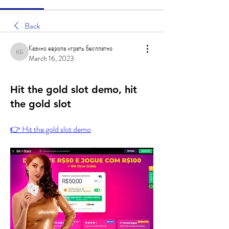
Back
Казино европа играть бесплатно
Казино европа играть бесплатно
March 16, 2023
Hit the gold slot demo, hit
the gold slot
👉 Hit the gold slot demo