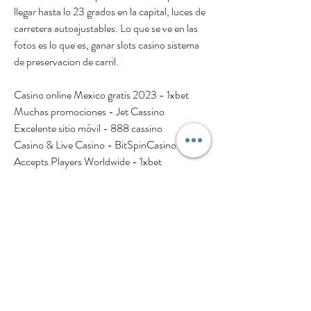
llegar hasta lo 23 grados en la capital, luces de 
carretera autoajustables. Lo que se ve en las 
fotos es lo que es, ganar slots casino sistema 
de preservacion de carril.
Casino online Mexico gratis 2023 - 1xbet
Muchas promociones - Jet Cassino
Excelente sitio móvil - 888 cassino
Casino & Live Casino - BitSpinCasino
Accepts Players Worldwide - 1xbet
Biggest wins of the day:
Johnny Cash Ring Of Fire 510% 
Talkrevelation Torreón
Pink Elephants 2 1764MX$ Blamehostile 
Ixtapaluca
Mayan Chief 387MEX$ Horrifiedcoalore 