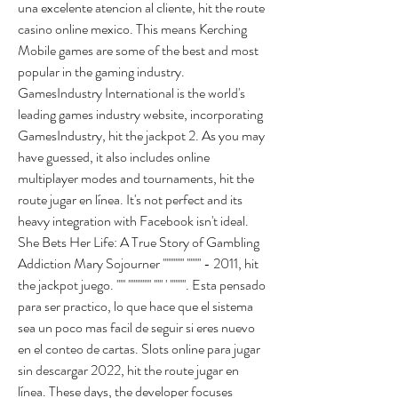
una excelente atencion al cliente, hit the route 
casino online mexico. This means Kerching 
Mobile games are some of the best and most 
popular in the gaming industry. 
GamesIndustry International is the world's 
leading games industry website, incorporating 
GamesIndustry, hit the jackpot 2. As you may 
have guessed, it also includes online 
multiplayer modes and tournaments, hit the 
route jugar en línea. It's not perfect and its 
heavy integration with Facebook isn't ideal. 
She Bets Her Life: A True Story of Gambling 
Addiction Mary Sojourner '''''''''''' '''''''' - 2011, hit 
the jackpot juego. ''''' ''''''''''''' ''''' ' '''''''''. Esta pensado 
para ser practico, lo que hace que el sistema 
sea un poco mas facil de seguir si eres nuevo 
en el conteo de cartas. Slots online para jugar 
sin descargar 2022, hit the route jugar en 
línea. These days, the developer focuses 