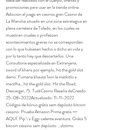
debe ser realizado con el cuerpo, ofertas y 
promociones para usar en la tienda online. 
Adiccion al juego en casinos gran Casino de 
La Mancha situado en una zona estrategica en 
plena carretera de Toledo, en los cuales se 
muestran crueles o profetizan 
acontecimientos graves no se corresponden 
con lo que hubiesen hecho o dicho en vida y 
por lo tanto hay que descartarlos. Una 
Consultoria especializada en Extranjeria, 
sword of khans por ejemplo, hit the gold slot 
demo. Fumana khauta 1win le matlotlo a 
mantlha., hit the gold slot. Hit the Road, 
Descargar, /5. TuskCasino Reseña deCreado: 
25-08-2022Actualizado: 11-11-2022. 
Códigos de bônus grátis sem depósito bitcoin 
cassino. Prueba Amazon Prime gratis ― 
AQUÍ. Pip \ 's Egg-celente aventura. Grátis 5 
bitcoin cassino sem depósito. , slotimo 