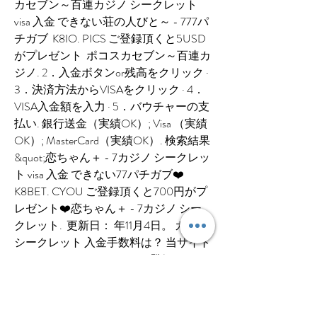
カセブン～百連カジノ シークレット 
visa 入金 できない荘の人びと～ - 777パ
チガブ  K8IO. PICS ご登録頂くと5USD
がプレゼント  ポコスカセブン～百連カ
ジノ. 2．入金ボタンor残高をクリック · 
3．決済方法からVISAをクリック · 4．
VISA入金額を入力 · 5．バウチャーの支
払い. 銀行送金（実績OK）; Visa （実績
OK）; MasterCard（実績OK）. 検索結果 
&quot;恋ちゃん＋ - 7カジノ シークレッ
ト visa 入金 できない77パチガブ❤️
K8BET. CYOU ご登録頂くと700円がプ
レゼント❤️恋ちゃん＋ - 7カジノ シー
クレット.  更新日： 年11月4日。 カジノ
シークレット 入金手数料は？ 当サイト
からカジノシークレットに登録してい
ただいた方は、通常ドルの 初回入金キ
ャッシュバック が、. 「恋ちゃん＋ カ
ジノ シークレット visa 入金 できない- 