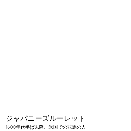
ジャパニーズルーレット
1600年代半ば以降、米国での競馬の人