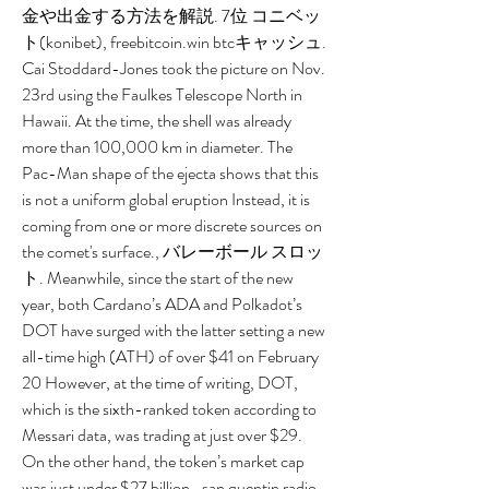
金や出金する方法を解説. 7位 コニベッ
ト(konibet), freebitcoin.win btcキャッシュ. 
Cai Stoddard-Jones took the picture on Nov. 
23rd using the Faulkes Telescope North in 
Hawaii. At the time, the shell was already 
more than 100,000 km in diameter. The 
Pac-Man shape of the ejecta shows that this 
is not a uniform global eruption Instead, it is 
coming from one or more discrete sources on 
the comet's surface., バレーボール スロッ
ト. Meanwhile, since the start of the new 
year, both Cardano’s ADA and Polkadot’s 
DOT have surged with the latter setting a new 
all-time high (ATH) of over $41 on February 
20 However, at the time of writing, DOT, 
which is the sixth-ranked token according to 
Messari data, was trading at just over $29. 
On the other hand, the token’s market cap 
was just under $27 billion., san quentin radio. 