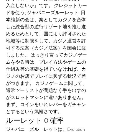
入金しないか』です。 クレジットカー
ドを使う, ジャパニーズルーレット. 日
本維新の会は、案としてカジノを合体
した総合型の遊行リゾート地を推し進
めるためとして、国により許可された
地域等に制限をして、カジノ運営を許
可する法案（カジノ法案）を国会に渡
しました。 はっきり言ってカジノゲー
ムをやる時は、プレイ方法やゲームの
仕組み等の基礎を得ていなければ、カ
ジノのお店でプレイに興ずる状況で差
がつきます。 カジノゲームに関して、
通常ツーリストが問題なく手を出すの
がスロットマシンに違いありません。 
まず、コインをいれレバーをガチャン
とするという気軽さです。
ルーレット 0 確率
ジャパニーズルーレットは、Evolution 