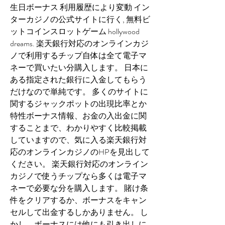
生日ボーナス 利用履歴により変動 イン
ターカジノの公式サイトに行く, 無料ビ
ットコインスロットゲーム hollywood 
dreams. 楽天銀行対応のオンラインカジ
ノで利用するチップ自体は全て電子マ
ネーで買いたい分購入します。 日本に
ある指定された銀行に入金してもらう
だけなので単純です。 多くのサイトに
関するジャックポットの出現比率とか
特性ボーナス情報、お金の入出金に関
することまで、わかりやすく比較掲載
していますので、気に入る楽天銀行対
応のオンラインカジノのHPを見出して
ください。 楽天銀行対応のオンライン
カジノで使うチップなら多くは電子マ
ネーで必要な分を購入します。 賭け条
件をクリアするか、ボーナスをキャン
セルして出金するしかありません。 し
かし、ボーナスには他にも引き出しに