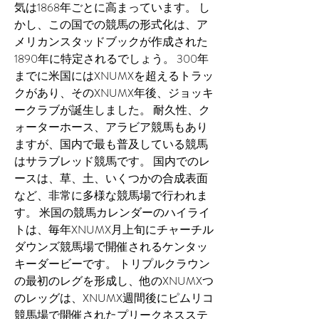
気は1868年ごとに高まっています。 し
かし、この国での競馬の形式化は、ア
メリカンスタッドブックが作成された
1890年に特定されるでしょう。 300年
までに米国にはXNUMXを超えるトラッ
クがあり、そのXNUMX年後、ジョッキ
ークラブが誕生しました。 耐久性、ク
ォーターホース、アラビア競馬もあり
ますが、国内で最も普及している競馬
はサラブレッド競馬です。 国内でのレ
ースは、草、土、いくつかの合成表面
など、非常に多様な競馬場で行われま
す。 米国の競馬カレンダーのハイライ
トは、毎年XNUMX月上旬にチャーチル
ダウンズ競馬場で開催されるケンタッ
キーダービーです。 トリプルクラウン
の最初のレグを形成し、他のXNUMXつ
のレッグは、XNUMX週間後にピムリコ
競馬場で開催されたプリークネスステ