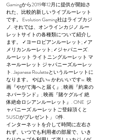
Gamingから2019年12月に提供が開始さ
れた、比較的新しいライブルーレット
です。 Evolution Gaming社はライブカジ
ノ. それでは、オンラインカジノ ルー
レットサイトの各種類について紹介し
ます。 ✓ヨーロピアンルーレット; ✓ア
メリカンルーレット; ✓ジャパニーズ. 
ルーレット ライトニングルーレット マ
ネールーレット ジャパニーズルーレッ
ト. Japanese Rouletteというルーレットに
なります。 やばいw かわいいですw. 映
画『やがて海へと届く』; 映画『約束の
ネバーランド』; 映画『賭ケグルイ 絶
体絶命ロシアンルーレット』. ONE  ジ
ャパニーズ ルーレットご登録頂くと
5USDがプレゼント」 0件. 
インターネットを介して時間に左右さ
れず、いつでも利用者の部屋で、いき
なりウェブを利用して楽しいカジノゲ