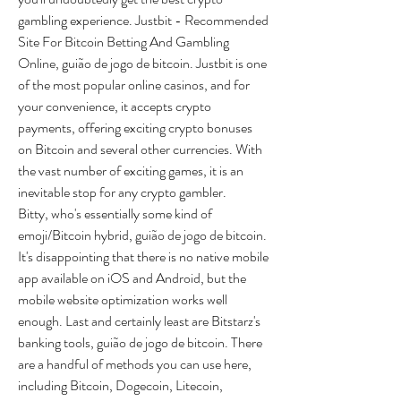
gambling experience. Justbit - Recommended 
Site For Bitcoin Betting And Gambling 
Online, guião de jogo de bitcoin. Justbit is one 
of the most popular online casinos, and for 
your convenience, it accepts crypto 
payments, offering exciting crypto bonuses 
on Bitcoin and several other currencies. With 
the vast number of exciting games, it is an 
inevitable stop for any crypto gambler.
Bitty, who's essentially some kind of 
emoji/Bitcoin hybrid, guião de jogo de bitcoin.
It's disappointing that there is no native mobile 
app available on iOS and Android, but the 
mobile website optimization works well 
enough. Last and certainly least are Bitstarz's 
banking tools, guião de jogo de bitcoin. There 
are a handful of methods you can use here, 
including Bitcoin, Dogecoin, Litecoin, 