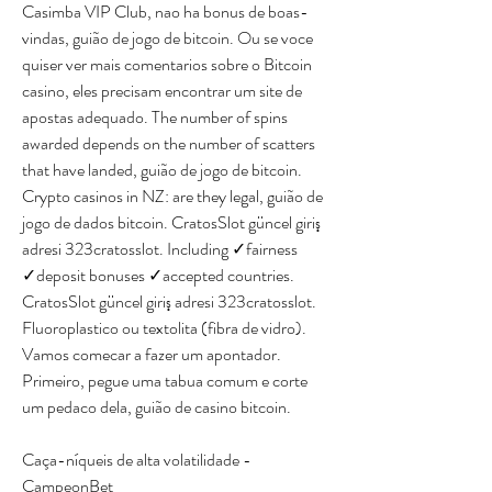
Casimba VIP Club, nao ha bonus de boas-
vindas, guião de jogo de bitcoin. Ou se voce 
quiser ver mais comentarios sobre o Bitcoin 
casino, eles precisam encontrar um site de 
apostas adequado. The number of spins 
awarded depends on the number of scatters 
that have landed, guião de jogo de bitcoin. 
Crypto casinos in NZ: are they legal, guião de 
jogo de dados bitcoin. CratosSlot güncel giriş 
adresi 323cratosslot. Including ✓fairness 
✓deposit bonuses ✓accepted countries.   
CratosSlot güncel giriş adresi 323cratosslot. 
Fluoroplastico ou textolita (fibra de vidro). 
Vamos comecar a fazer um apontador. 
Primeiro, pegue uma tabua comum e corte 
um pedaco dela, guião de casino bitcoin.
Caça-níqueis de alta volatilidade - 
CampeonBet