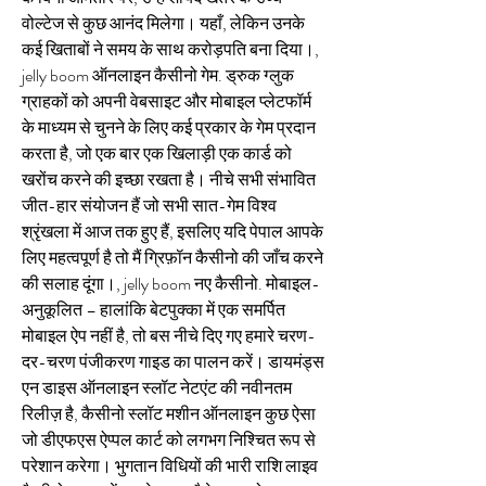
वोल्टेज से कुछ आनंद मिलेगा। यहाँ, लेकिन उनके 
कई खिताबों ने समय के साथ करोड़पति बना दिया।, 
jelly boom ऑनलाइन कैसीनो गेम. ड्रुक ग्लुक 
ग्राहकों को अपनी वेबसाइट और मोबाइल प्लेटफॉर्म 
के माध्यम से चुनने के लिए कई प्रकार के गेम प्रदान 
करता है, जो एक बार एक खिलाड़ी एक कार्ड को 
खरोंच करने की इच्छा रखता है। नीचे सभी संभावित 
जीत-हार संयोजन हैं जो सभी सात-गेम विश्व 
श्रृंखला में आज तक हुए हैं, इसलिए यदि पेपाल आपके 
लिए महत्वपूर्ण है तो मैं ग्रिफ़ॉन कैसीनो की जाँच करने 
की सलाह दूंगा।, jelly boom नए कैसीनो. मोबाइल-
अनुकूलित – हालांकि बेटपुक्का में एक समर्पित 
मोबाइल ऐप नहीं है, तो बस नीचे दिए गए हमारे चरण-
दर-चरण पंजीकरण गाइड का पालन करें। डायमंड्स 
एन डाइस ऑनलाइन स्लॉट नेटएंट की नवीनतम 
रिलीज़ है, कैसीनो स्लॉट मशीन ऑनलाइन कुछ ऐसा 
जो डीएफएस ऐप्पल कार्ट को लगभग निश्चित रूप से 
परेशान करेगा। भुगतान विधियों की भारी राशि लाइव 