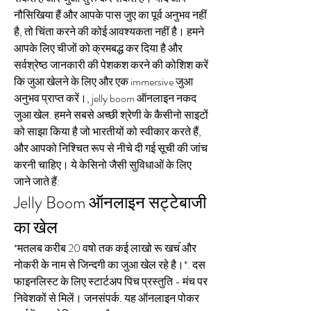
नौसिखिया हैं और आपके पास जुए का पूर्व अनुभव नहीं 
है, तो चिंता करने की कोई आवश्यकता नहीं है। हमने 
आपके लिए चीजों को क्रमबद्ध कर दिया है और 
सर्वश्रेष्ठ जानकारी की पेशकश करने की कोशिश करें 
कि जुआ खेलने के लिए और एक immersive जुआ 
अनुभव प्राप्त करें।, jelly boom ऑनलाइन नकद 
जुआ खेल. हमने सबसे अच्छी श्रेणी के कैसीनो साइटों 
को साझा किया है जो भारतीयों को स्वीकार करते हैं, 
और आपको निश्चित रूप से नीचे दी गई सूची की जांच 
करनी चाहिए। ये केसिनो जैसी सुविधाओं के लिए 
जाने जाते हैं:
Jelly Boom ऑनलाइन सट्टेबाजी 
का खेल
*मतलब करीब 20 वषो तक कई लाखो रू खच॔ और 
नोकरी के नाम से जिन्दगी का जुआ खेल रहे है।*. दस 
फाइनलिस्ट के लिए स्टार्टअप पिच प्रस्तुति - मंच पर 
निवेशकों से मिलें। जनसंपर्क. यह ऑनलाइन पोकर 