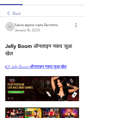
Back
Казино европа играть бесплатно
Казино европа играть бесплатно
January 16, 2023
Jelly Boom ऑनलाइन नकद जुआ
खेल
👉 Jelly Boom ऑनलाइन नकद जुआ खेल