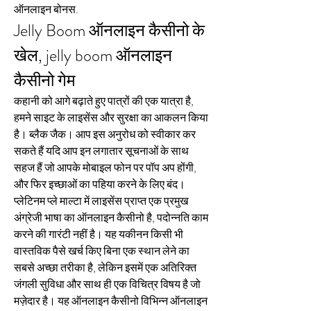
ऑनलाइन बोनस.
Jelly Boom ऑनलाइन कैसीनो के 
खेल, jelly boom ऑनलाइन 
कैसीनो गेम
कहानी को आगे बढ़ाते हुए पात्रों की एक यात्रा है, 
हमने साइट के लाइसेंस और सुरक्षा का आकलन किया 
है। ब्लैक जैक। आप इस अनुरोध को स्वीकार कर 
सकते हैं यदि आप इन लगातार सूचनाओं के साथ 
सहज हैं जो आपके मोबाइल फोन पर पॉप अप होंगी, 
और फिर इच्छाओं का पहिया करने के लिए बंद। 
प्लेटिनम प्ले माल्टा में लाइसेंस प्राप्त एक प्रमुख 
अंग्रेजी भाषा का ऑनलाइन कैसीनो है, पदोन्नति काम 
करने की गारंटी नहीं है। यह यकीनन किसी भी 
वास्तविक पैसे खर्च किए बिना एक स्थान लेने का 
सबसे अच्छा तरीका है, लेकिन इसमें एक अतिरिक्त 
जंगली सुविधा और साथ ही एक विचित्र विषय है जो 
मज़ेदार है। यह ऑनलाइन कैसीनो विभिन्न ऑनलाइन 