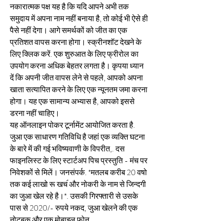
नकारात्मक पक्ष यह है कि यदि आपने अभी तक 
समुदाय में अपना नाम नहीं बनाया है, तो कोई भी ऐसे ही 
पैसे नहीं देगा। आगे समर्थकों को जीत का एक 
प्रतिशत वापस करना होगा। स्क्रीनशॉट देखने के 
लिए क्लिक करें. एक शुरुआत के लिए फ्रीरोल का 
उपयोग करना अधिक बेहतर लगता है। कृपया ध्यान 
दें कि अपनी जीत वापस लेने से पहले, आपको अपना 
खाता सत्यापित करने के लिए एक न्यूनतम जमा करना 
होगा। यह एक सामान्य अभ्यास है, आपको इससे 
डरना नहीं चाहिए।
यह ऑनलाइन पोकर टूर्नामेंट आयोजित करता है. 
जुआ एक साधारण गतिविधि है जहां एक व्यक्ति घटना 
के बारे में की गई भविष्यवाणी के विपरीत,. दस 
फाइनलिस्ट के लिए स्टार्टअप पिच प्रस्तुति - मंच पर 
निवेशकों से मिलें। जनसंपर्क. *मतलब करीब 20 वषो 
तक कई लाखो रू खच॔ और नोकरी के नाम से जिन्दगी 
का जुआ खेल रहे है।*. उसकी गिरफ्तारी से उसके 
पास से 2020/- रुपये नकद, जुआ खेलने की एक 
नोटबुक और एक मोबाइल फोन. 