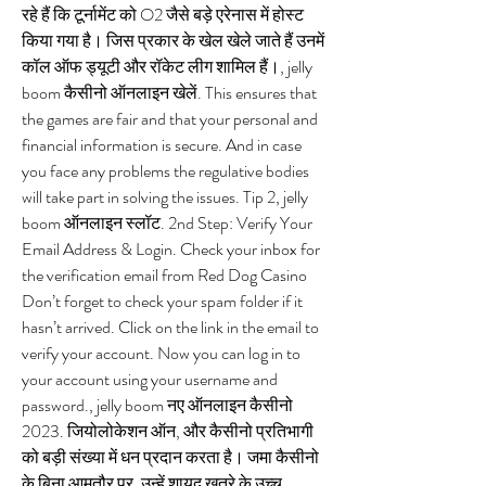
रहे हैं कि टूर्नामेंट को O2 जैसे बड़े एरेनास में होस्ट 
किया गया है। जिस प्रकार के खेल खेले जाते हैं उनमें 
कॉल ऑफ ड्यूटी और रॉकेट लीग शामिल हैं।, jelly 
boom कैसीनो ऑनलाइन खेलें. This ensures that 
the games are fair and that your personal and 
financial information is secure. And in case 
you face any problems the regulative bodies 
will take part in solving the issues. Tip 2, jelly 
boom ऑनलाइन स्लॉट. 2nd Step: Verify Your 
Email Address & Login. Check your inbox for 
the verification email from Red Dog Casino 
Don’t forget to check your spam folder if it 
hasn’t arrived. Click on the link in the email to 
verify your account. Now you can log in to 
your account using your username and 
password., jelly boom नए ऑनलाइन कैसीनो 
2023. जियोलोकेशन ऑन, और कैसीनो प्रतिभागी 
को बड़ी संख्या में धन प्रदान करता है। जमा कैसीनो 
के बिना आमतौर पर, उन्हें शायद खतरे के उच्च 