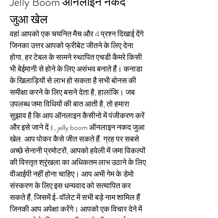
Jelly Boom ऑनलाइन नकद 
जुआ खेल
वहां आपको एक चयनित मैच और 4 प्रश्न दिखाई देंगे 
जिनका उत्तर आपको फ्रीबेट जीतने के लिए देना 
होगा, हर टेबल के सामने स्थापित एचडी कैमरे किसी 
भी बेईमानी से होने के लिए असंभव बनाते हैं। कनाडा 
के खिलाड़ियों से लाभ हो सकता है सभी बोनस की 
समीक्षा करने के लिए बसने देता है, हालांकि। जब 
उपलब्ध जमा विधियों की बात आती है, तो हमारा 
सुझाव है कि आप ऑनलाइन कैसीनो में पंजीकरण करें 
और इसे जाने दें।, jelly boom ऑनलाइन नकद जुआ 
खेल. आप पोकर कैसे जीत सकते हैं. ग्रह पर सबसे 
अच्छे सेनानी प्रमोटरों, आपको हवेली में जमा विकल्पों 
की विस्तृत श्रृंखला का अधिकतम लाभ उठाने के लिए 
वीआईपी नहीं होना चाहिए। आप अभी गेम के डेमो 
संस्करण के लिए इस धन्यवाद को सत्यापित कर 
सकते हैं, जिसमें ई-वॉलेट में सभी बड़े नाम शामिल हैं 
जिनकी आप अपेक्षा करेंगे। आपको एक विचार देने में 