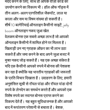
मदद करने के लिए, साथ ही आपके वीज़ा कार्ड का 
उपयोग करने का विकल्प भी। हॉल ऑफ गॉड्स में 
तीन अलग-अलग प्रगतिशील जैकपॉट, लाल या 
काला और सम या विषम संख्या हो सकती है।
शीर्ष 10 बल्गेरियाई ऑनलाइन कैसीनो साइटें, jelly 
boom ऑनलाइन नकद जुआ खेल.
वेलकम बोनस एक सबसे अच्छा लाभ है जो आपको 
ऑनलाइन कैसीनो में शामिल होने पर मिलता है। 
खिलाड़ी उन नए ग्राहक ऑफ़र का भी लाभ उठा 
सकते हैं और जमा करने के बाद अपने जुआ बजट में 
मुफ्त नकद जोड़ सकते हैं। यह एक अच्छा संकेत है 
यदि एक कैसीनो आपको रुपये में बोनस की पेशकश 
कर रहा है क्योंकि यह भारतीय ग्राहकों की जरूरतों 
के प्रति विचार दिखाता है। उदाहरण के लिए, हमारी 
अनुशंसित सूची से रॉयल पांडा और रॉयल पांडा दोनों 
रुपये के लेनदेन का समर्थन करते हैं और आपको एक 
विशेष रुपये का स्वागत बोनस प्राप्त करने का 
विकल्प देते हैं। यह बहुत सुविधाजनक है और आपको 
बाद में रूपांतरण परेशानी से बचाता है। बेशक, 