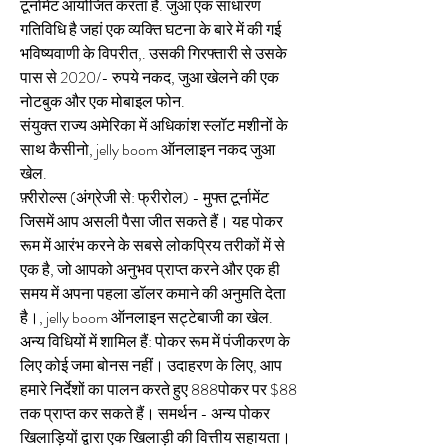
टूर्नामेंट आयोजित करता है. जुआ एक साधारण 
गतिविधि है जहां एक व्यक्ति घटना के बारे में की गई 
भविष्यवाणी के विपरीत,. उसकी गिरफ्तारी से उसके 
पास से 2020/- रुपये नकद, जुआ खेलने की एक 
नोटबुक और एक मोबाइल फोन. 
संयुक्त राज्य अमेरिका में अधिकांश स्लॉट मशीनों के 
साथ कैसीनो, jelly boom ऑनलाइन नकद जुआ 
खेल.
फ़्रीरोल्स (अंग्रेजी से: फ्रीरोल) - मुफ्त टूर्नामेंट 
जिसमें आप असली पैसा जीत सकते हैं। यह पोकर 
रूम में आरंभ करने के सबसे लोकप्रिय तरीकों में से 
एक है, जो आपको अनुभव प्राप्त करने और एक ही 
समय में अपना पहला डॉलर कमाने की अनुमति देता 
है।, jelly boom ऑनलाइन सट्टेबाजी का खेल. 
अन्य विधियों में शामिल हैं: पोकर रूम में पंजीकरण के 
लिए कोई जमा बोनस नहीं। उदाहरण के लिए, आप 
हमारे निर्देशों का पालन करते हुए 888पोकर पर $88 
तक प्राप्त कर सकते हैं। समर्थन - अन्य पोकर 
खिलाड़ियों द्वारा एक खिलाड़ी की वित्तीय सहायता। 