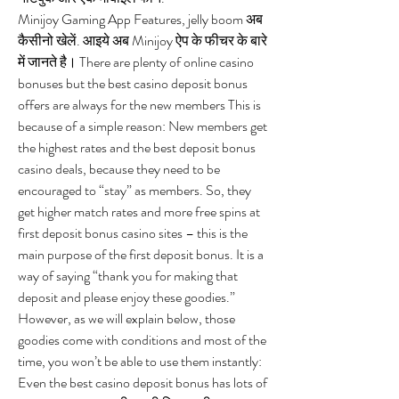
Minijoy Gaming App Features, jelly boom अब 
कैसीनो खेलें. आइये अब Minijoy ऐप के फीचर के बारे 
में जानते है। There are plenty of online casino 
bonuses but the best casino deposit bonus 
offers are always for the new members This is 
because of a simple reason: New members get 
the highest rates and the best deposit bonus 
casino deals, because they need to be 
encouraged to “stay” as members. So, they 
get higher match rates and more free spins at 
first deposit bonus casino sites – this is the 
main purpose of the first deposit bonus. It is a 
way of saying “thank you for making that 
deposit and please enjoy these goodies.” 
However, as we will explain below, those 
goodies come with conditions and most of the 
time, you won’t be able to use them instantly: 
Even the best casino deposit bonus has lots of 