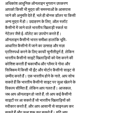
अधिकांश आधुनिक ऑनलाइन भुगतान उपकरण 
आपको किसी भी मुद्रा की समस्याओं के आसपास 
जाने की अनुमति देते हैं, भले ही बोनस डॉलर या किसी 
अन्य मुद्रा में हो। उदाहरण के लिए, ऑल स्लॉट 
कैसीनो में जाने वाले भारतीय खिलाड़ी स्कर्ल या 
नेटेलर जैसे ई-वॉलेट का उपयोग करते हैं। 
ऑनलाइन कैसीनो भारत समीक्षा हालांकि भूमि-
आधारित कैसीनो में जाने का उत्साह और मज़ा 
प्रतिस्पर्धा करने के लिए काफी चुनौतीपूर्ण है, लेकिन 
भारतीय कैसीनो साइटें खिलाड़ियों को पेश करने की 
कोशिश करती हैं चकाचौंध और ग्लैमर वे गोवा और 
सिक्किम में किसी भी ईंट और मोर्टार कैसीनो साइट से 
उम्मीद करते हैं। एक भारतीय होने के नाते, आप सोच 
सकते हैं कि भारतीय कैसीनो साइट पर जुआ खेलने के 
विकल्प सीमित हैं, लेकिन आप गलत हैं। आजकल, 
जब आप ऑनलाइन हो जाते हैं, तो आप कई कैसीनो 
साइटों पर आ सकते हैं जो भारतीय खिलाड़ियों को 
स्वीकार करते हैं, और आप आसानी से साइनअप कर 
सकते हैं और जुआ शुरू कर सकते हैं। यदि आप 