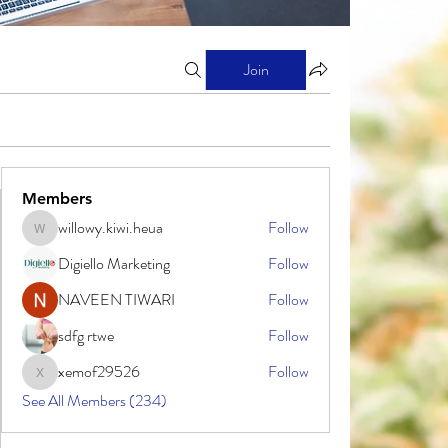
Join
Members
willowy.kiwi.heua
Follow
willowy.kiwi.heua
Digiello Marketing
Follow
NAVEEN TIWARI
Follow
sdfg rtwe
Follow
xemof29526
Follow
xemof29526
See All Members (234)