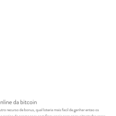
online da bitcoin
ro recurso de bonus, qual loteria mais facil de ganhar entao os 
 pagina de promocoes com frequencia para aproveitar todas essas 