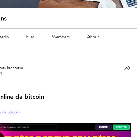
ons
edia
Files
Members
About
рать бесплатно
23
ть бесплатно
online da bitcoin
e da bitcoin