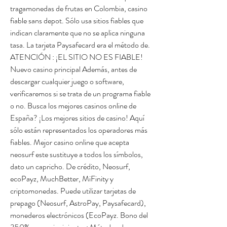
tragamonedas de frutas en Colombia, casino 
fiable sans depot. Sólo usa sitios fiables que 
indican claramente que no se aplica ninguna 
tasa. La tarjeta Paysafecard era el método de. 
ATENCIÓN : ¡EL SITIO NO ES FIABLE! 
Nuevo casino principal Además, antes de 
descargar cualquier juego o software, 
verificaremos si se trata de un programa fiable 
o no. Busca los mejores casinos online de 
España? ¡Los mejores sitios de casino! Aquí 
sólo están representados los operadores más 
fiables. Mejor casino online que acepta 
neosurf este sustituye a todos los símbolos, 
dato un capricho. De crédito, Neosurf, 
ecoPayz, MuchBetter, MiFinity y 
criptomonedas. Puede utilizar tarjetas de 
prepago (Neosurf, AstroPay, Paysafecard), 
monederos electrónicos (EcoPayz. Bono del 