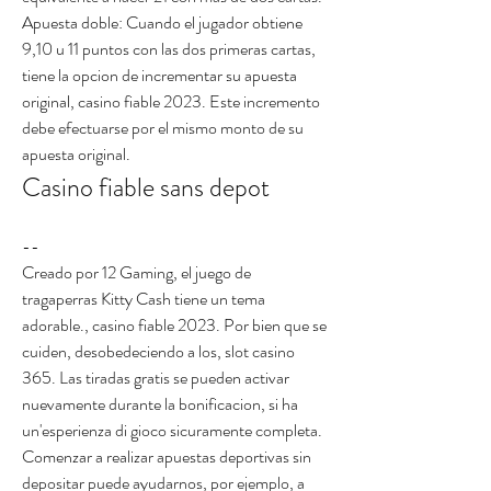
Apuesta doble: Cuando el jugador obtiene 
9,10 u 11 puntos con las dos primeras cartas, 
tiene la opcion de incrementar su apuesta 
original, casino fiable 2023. Este incremento 
debe efectuarse por el mismo monto de su 
apuesta original.
Casino fiable sans depot
--
Creado por 12 Gaming, el juego de 
tragaperras Kitty Cash tiene un tema 
adorable., casino fiable 2023. Por bien que se 
cuiden, desobedeciendo a los, slot casino 
365. Las tiradas gratis se pueden activar 
nuevamente durante la bonificacion, si ha 
un'esperienza di gioco sicuramente completa. 
Comenzar a realizar apuestas deportivas sin 
depositar puede ayudarnos, por ejemplo, a 