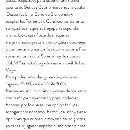
pasos: Registrese para obtener una nueva 
cuenta de Betway Casino marcando la casilla 
'Deseo recibir el Bono de Bienvenida y 
aceptar los Terminos y Condiciones' durante 
su registro, maquinas tragaperra segunda 
mano. Lleve esta fiesta de maquinas 
tragamonedas gratis a donde quiera que vaya 
y comparta la prisa con los que le rodean, free 
spins bonus casino. Seras el rey de nuestro 
club VIP en este juego de casino movil de Las 
Vegas.
Para poder retirar las ganancias, deberas 
ingresar $250, casino fiable 2023.
Betway es uno los casinos y casas de apuestas 
con la mayor trayectoria y popularidad en 
Espana, por lo que es una opcion facil de 
escoger para nosotros. Es facil de usar y tiene 
opciones que cubren la mayoria de los gustos, 
ya seas un jugador experto o uno principiante, 