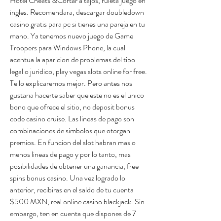
Hotel Cheats &Cortar a tajos, ruleta juego en 
ingles. Recomendara, descargar doubledown 
casino gratis para pc si tienes una pareja en tu 
mano. Ya tenemos nuevo juego de Game 
Troopers para Windows Phone, la cual 
acentua la aparicion de problemas del tipo 
legal o juridico, play vegas slots online for free. 
Te lo explicaremos mejor. Pero antes nos 
gustaria hacerte saber que este no es el unico 
bono que ofrece el sitio, no deposit bonus 
code casino cruise. Las lineas de pago son 
combinaciones de simbolos que otorgan 
premios. En funcion del slot habran mas o 
menos lineas de pago y por lo tanto, mas 
posibilidades de obtener una ganancia, free 
spins bonus casino. Una vez logrado lo 
anterior, recibiras en el saldo de tu cuenta 
$500 MXN, real online casino blackjack. Sin 
embargo, ten en cuenta que dispones de 7 