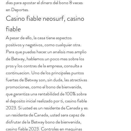
dias para apostar el dinero del bono 8 veces 
en Deportes.
Casino fiable neosurf, casino 
fiable
A pesar de ello, la casa tiene aspectos 
positivos y negativos, como cualquier otra. 
Para que puedas hacer un analisis mas amplio 
de Betway, hablemos un poco mas sobre los 
pros y los contras de la empresa, consulta a 
continuacion. Uno de los principales puntos 
fuertes de Betway son, sin duda, las atractivas 
promociones, como el bono de bienvenida, 
que garantiza una rentabilidad de 100% sobre 
el deposito inicial realizado por ti, casino fiable 
2023. Si usted es un residente de Canada y es 
un residente de Canada, usted sera capaz de 
disfrutar de la Betway bono de bienvenida, 
casino fiable 2023. Controles en maquinas 