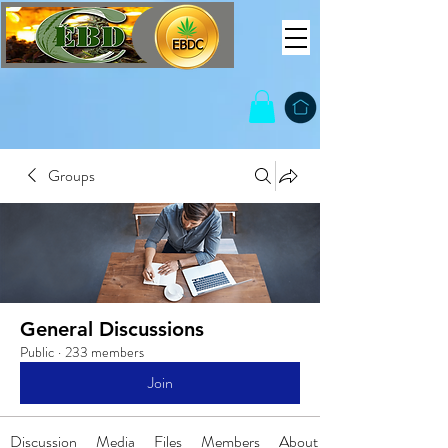
Groups
General Discussions
Public
·
233 members
Join
Discussion
Media
Files
Members
About