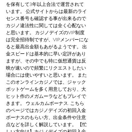
を保有して3年以上合法で運営されて
います。 公式サイトからは最新のライ
センス番号も確認する事が出来るので
カジノ違法性に関しては全く心配ない
と思います。 カジノデイズのVIP制度
は完全招待制ですが、VIPメンバーにな
ると最高出金額もあがるようです。 出
金スピードは基本的に早い定評があり
ますが、その中でも特に仮想通貨は反
映が速いので頻繁にリクエストしたい
場合には使いやすいと思います。 また
このオンラインカジノでは、ジャック
ポットゲームを多く用意しており、大
ヒット作のメガムーラなどもプレイで
きます。 ウェルカムボーナス. こちら
のページではカジノデイズの初回入金
ボーナスのもらい方、出金条件や注意
点などを詳しく解説しています。 【忙
しい方向け】カジノデイズの初回入金