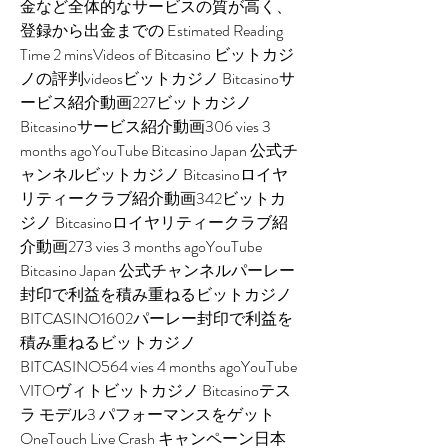
金など全体的なサービスの質が高く、
登録から出金までの Estimated Reading 
Time 2 minsVideos of Bitcasino ビットカジ
ノの評判videosビットカジノ Bitcasinoサ
ービス紹介動画227ビットカジノ 
Bitcasinoサービス紹介動画306 vies 3 
months agoYouTube Bitcasino Japan 公式チ
ャンネルビットカジノ Bitcasinoロイヤ
リティークラブ紹介動画342ビットカ
ジノ Bitcasinoロイヤリティークラブ紹
介動画273 vies 3 months agoYouTube 
Bitcasino Japan 公式チャンネルパーレー
封印で利益を積み重ねるビットカジノ
BITCASINO1602パーレー封印で利益を
積み重ねるビットカジノ
BITCASINO564 vies 4 months agoYouTube 
VITOヴィトビットカジノ Bitcasinoテス
ラ モデル3 パフォーマンスをゲット
OneTouch Live Crash キャンペーン日本