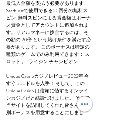
最低入金額を支払う必要があります. 
Starburstで使用できる50回分の無料ス
ピン. 無料スピンによる賞金額はボーナ
ス資金としてアカウントに追加されま
す。リアルマネーに換金するには、そ
の額の 20倍 という賭け条件を満たす必
要があります。 このボーナスは特定の
種類のゲームでのみ利用できます： ス
ロット 。, ライジン チャンピオン.
Unique Casinoカジノレビュー2022年 今
すぐ 500ドルを入手！ そして、この
Unique Casino は信頼に値するオンライ
ンカジノだと結論づけました。 そこで
当サイトを訪問してくれた皆さんに特
別ボーナスを用意することにしまし
た。 このサイトのリンクから Unique 
Casino(ユニークカジノ)に参加すると10
ドル無料（入金不要）でゲットできま