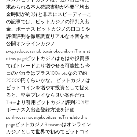
求められる本人確認書類が不要平均出
金時間が約2分と非常にスピーディーこ
の記事では、ビットカジノの評判入出
金、ボーナス ビットカジノの口コミや
評価評判を徹底調査リアルな本音を大
公開オンラインカジノ 
svegasdocscasinobitcasinokuchikomiTranslat
e this pageビットカジノはもはや投資勝
てばトレードより増やせる可能性も 今
日のバカラはプラス100mbtcなので約
20000円くらいかな。 ビットカジノは
ビットコインを増やす投資として捉え
ると、堅実プレイなら良い案件だね 
Titterより引用ビットカジノ評判2021年
ボーナス入出金登録方法を評価
sonlinecasinodaigakubitcasinoTranslate this 
pageビットカジノBitcasinoはオンライン
カジノとして世界で初めてビットコイ