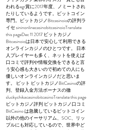
われるegr賞に2017年度、ノミートされ
たりしているようです。ビットコイン
専門。ビットカジノBitcasinoioの評判ラ
イセ sininonlinecasinobitcasinoioTranslate 
this pageDec 11 2017 ビットカジノ
Bitcasinoioは日本で安心して利用できる
オンラインカジノのひとつです。 日本
人プレイヤーも多く、ネットを使えば
口コミで評判や情報交換をできると言
う安心感も大きいので初めての人にも
優しいオンラインカジノだと思いま
す。 ビット ビットカジノBitCasinoの評
判、登録入金方法ボーナスの徹 
sluckychikacasinobitcasinoTranslate this page
ビットカジノ評判 ビットカジノ口コミ 
BitCasino は急騰しているビットコイン
以外の他のイーサリアム、SOC、リッ
プルにも対応しているので、世界中ど