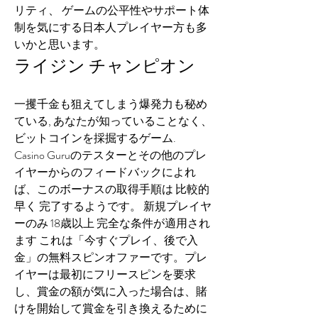
リティ、 ゲームの公平性やサポート体
制を気にする日本人プレイヤー方も多
いかと思います。
ライジン チャンピオン
一攫千金も狙えてしまう爆発力も秘め
ている, あなたが知っていることなく、
ビットコインを採掘するゲーム.
Casino Guruのテスターとその他のプレ
イヤーからのフィードバックによれ
ば、このボーナスの取得手順は 比較的
早く 完了するようです。 新規プレイヤ
ーのみ 18歳以上 完全な条件が適用され
ます これは「今すぐプレイ、後で入
金」の無料スピンオファーです。プレ
イヤーは最初にフリースピンを要求
し、賞金の額が気に入った場合は、賭
けを開始して賞金を引き換えるために