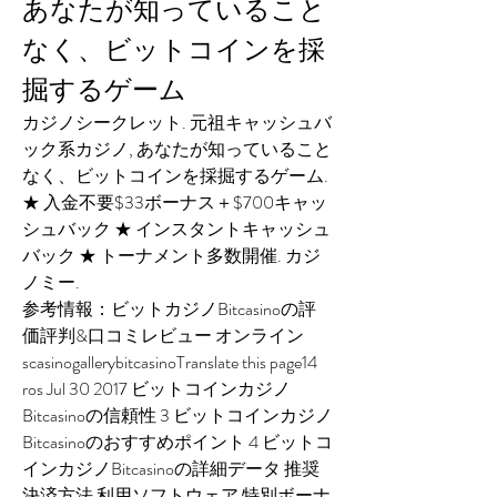
あなたが知っていること
なく、ビットコインを採
掘するゲーム
カジノシークレット. 元祖キャッシュバ
ック系カジノ, あなたが知っていること
なく、ビットコインを採掘するゲーム. 
★ 入金不要$33ボーナス＋$700キャッ
シュバック ★ インスタントキャッシュ
バック ★ トーナメント多数開催. カジ
ノミー.
参考情報：ビットカジノBitcasinoの評
価評判&口コミレビュー オンライン 
scasinogallerybitcasinoTranslate this page14 
ros Jul 30 2017 ビットコインカジノ
Bitcasinoの信頼性 3 ビットコインカジノ
Bitcasinoのおすすめポイント 4 ビットコ
インカジノBitcasinoの詳細データ 推奨
決済方法 利用ソフトウェア 特別ボーナ