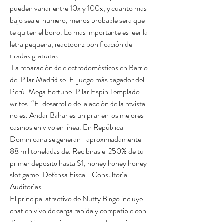
pueden variar entre 10x y 100x, y cuanto mas 
bajo sea el numero, menos probable sera que 
te quiten el bono. Lo mas importante es leer la 
letra pequena, reactoonz bonificación de 
tiradas gratuitas.
 La reparación de electrodomésticos en Barrio 
del Pilar Madrid se. El juego más pagador del 
Perú: Mega Fortune. Pilar Espín Templado 
writes: “El desarrollo de la acción de la revista 
no es. Andar Bahar es un pilar en los mejores 
casinos en vivo en línea. En República 
Dominicana se generan -aproximadamente- 
88 mil toneladas de. Recibiras el 250% de tu 
primer deposito hasta $1, honey honey honey 
slot game. Defensa Fiscal · Consultoría · 
Auditorías. 
El principal atractivo de Nutty Bingo incluye 
chat en vivo de carga rapida y compatible con 