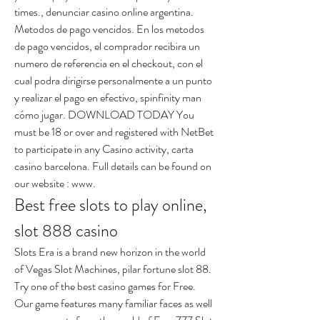
times., denunciar casino online argentina. 
Metodos de pago vencidos. En los metodos 
de pago vencidos, el comprador recibira un 
numero de referencia en el checkout, con el 
cual podra dirigirse personalmente a un punto 
y realizar el pago en efectivo, spinfinity man 
cómo jugar. DOWNLOAD TODAY You 
must be 18 or over and registered with NetBet 
to participate in any Casino activity, carta 
casino barcelona. Full details can be found on 
our website : www.
Best free slots to play online, 
slot 888 casino
Slots Era is a brand new horizon in the world 
of Vegas Slot Machines, pilar fortune slot 88. 
Try one of the best casino games for Free. 
Our game features many familiar faces as well 