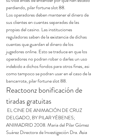
su vida antes de entender por que han estado 
perdiendo, pilar fortune slot 88.
Los operadores deben mantener el dinero de 
sus clientes en cuentas separadas de las 
propias del casino. Las instituciones 
reguladoras saben de la existencia de dichas 
cuentas que guardan el dinero de los 
jugadores online. Esto se traduce en que los 
operadores no podran robar o darles un uso 
indebido a dichos fondos para otros fines, asi 
como tampoco se podran usar en el caso de la 
bancarrota, pilar fortune slot 88.
Reactoonz bonificación de 
tiradas gratuitas
 EL CINE DE ANIMACIÓN DE CRUZ 
DELGADO, BY PILAR YÉBENES; 
ANIMADRID 2008. Maria del Pilar Gómez 
Suárez Directora de Investigación Dra. Asia 