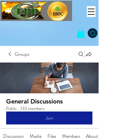
Groups
General Discussions
Public
·
233 members
Join
Discussion
Media
Files
Members
About