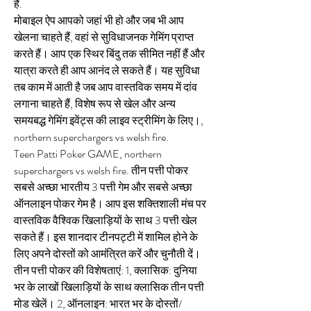
हैं.
मोबाइल ऐप आपको जहां भी हो और जब भी आप 
खेलना चाहते हैं, वहां से सुविधाजनक गेमिंग प्राप्त 
करते हैं। आप एक स्थिर बिंदु तक सीमित नहीं हैं और 
यात्रा करते ही आप आनंद ले सकते हैं। यह सुविधा 
तब काम में आती है जब आप वास्तविक समय में दांव 
लगाना चाहते हैं, विशेष रूप से खेल और अन्य 
समयबद्ध गेमिंग इवेंट्स की लाइव स्ट्रीमिंग के लिए।, 
northern superchargers vs welsh fire.
Teen Patti Poker GAME, northern 
superchargers vs welsh fire. तीन पत्ती पोकर 
सबसे अच्छा भारतीय 3 पत्ती गेम और सबसे अच्छा 
ऑनलाइन पोकर गेम है। आप इस शक्तिशाली मंच पर 
वास्तविक वैश्विक खिलाड़ियों के साथ 3 पत्ती खेल 
सकते हैं। इस शानदार टीनपट्टी में शामिल होने के 
लिए अपने दोस्तों को आमंत्रित करें और चुनौती दें। 
तीन पत्ती पोकर की विशेषताएं: 1, क्लासिक: दुनिया 
भर के लाखों खिलाड़ियों के साथ क्लासिक तीन पत्ती 
मोड खेलें। 2, ऑनलाइन: भारत भर के दोस्तों/