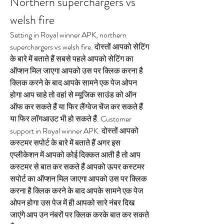
Northern superchargers vs 
welsh fire
Setting in Royal winner APK, northern 
superchargers vs welsh fire. दोस्तों आपको सेटिंग 
के बारे में बताते हैं सबसे पहले आपको सेटिंग का 
ऑप्शन मिल जाएगा आपको उस पर क्लिक करना है 
क्लिक करने के बाद आपके सामने एक पेज ओपन 
होगा आप चाहे तो वहां से म्यूजिक साउंड को ऑन 
ऑफ कर सकते हैं या फिर लैंग्वेज चेंज कर सकते हैं 
या फिर लॉगआउट भी हो सकते हैं. Customer 
support in Royal winner APK. दोस्तों आपको 
कस्टमर सपोर्ट के बारे में बताते हैं अगर इस 
एप्लीकेशन में आपको कोई दिक्कत आती है तो आप 
कस्टमर से बात कर सकते हैं आपको ऊपर कस्टमर 
सपोर्ट का ऑप्शन मिल जाएगा आपको उस पर क्लिक 
करना है क्लिक करने के बाद आपके सामने एक पेज 
ओपन होगा उस पेज में ही आपको सारे नंबर दिख 
जाएंगे आप उन नंबरों पर क्लिक करके बात कर सकते 