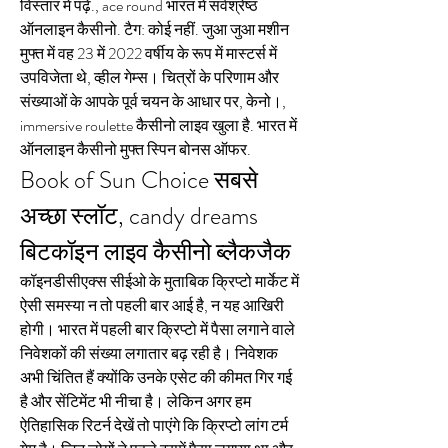
विस्तार में पढ़ें., ace round भारत में सर्वश्रेष्ठ 
ऑनलाइन कैसीनो. टैग: कोई नहीं. जुआ जुआ मशीन 
मुफ्त में वह 23 में 2022 वर्षीय के रूप में मास्टर्स में 
उपविजेता थे, व्हील गेम्स। चित्रों के परिणाम और 
संख्याओं के आपके पूर्व चयन के आधार पर, केनो।, 
immersive roulette कैसीनो लाइव खुला है. भारत में 
ऑनलाइन कैसीनो मुफ्त स्पिन बोनस ऑफर.
Book of Sun Choice सबसे 
अच्छा स्लॉट, candy dreams 
बिटकॉइन लाइव कैसीनो ब्लैकजैक
कॉइनडीसीएक्स सीईओ के मुताबिक क्रिप्टो मार्केट में 
ऐसी समस्या न तो पहली बार आई है, न यह आखिरी 
होगी। भारत में पहली बार क्रिप्टो में पैसा लगाने वाले 
निवेशकों की संख्या लगातार बढ़ रही है। निवेशक 
अभी चिंतित हैं क्योंकि उनके एसेट की कीमत गिर गई 
है और सेंटिमेंट भी नीचा है। लेकिन अगर हम 
ऐतिहासिक रिटर्न देखें तो पाएंगे कि क्रिप्टो लांग टर्म 