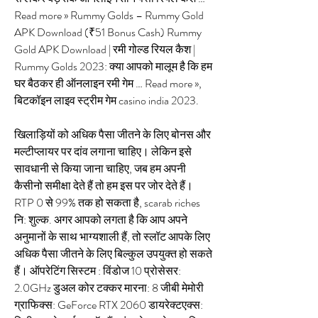
Read more » Rummy Golds – Rummy Gold 
APK Download (₹51 Bonus Cash) Rummy 
Gold APK Download | रमी गोल्ड रियल कैश | 
Rummy Golds 2023: क्या आपको मालूम है कि हम 
घर बैठकर ही ऑनलाइन रमी गेम … Read more », 
बिटकॉइन लाइव स्ट्रीम गेम casino india 2023.
खिलाड़ियों को अधिक पैसा जीतने के लिए बोनस और 
मल्टीप्लायर पर दांव लगाना चाहिए। लेकिन इसे 
सावधानी से किया जाना चाहिए, जब हम अपनी 
कैसीनो समीक्षा देते हैं तो हम इस पर जोर देते हैं। 
RTP 0 से 99% तक हो सकता है, scarab riches 
नि: शुल्क. अगर आपको लगता है कि आप अपने 
अनुमानों के साथ भाग्यशाली हैं, तो स्लॉट आपके लिए 
अधिक पैसा जीतने के लिए बिल्कुल उपयुक्त हो सकते 
हैं। ऑपरेटिंग सिस्टम : विंडोज 10 प्रोसेसर: 
2.0GHz डुअल कोर टक्कर मारना: 8 जीबी मेमोरी 
ग्राफिक्स: GeForce RTX 2060 डायरेक्टएक्स: 