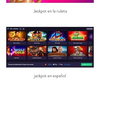
Jackpot en la ruleta
jackpot en español