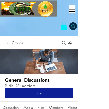
Groups
General Discussions
Public
·
234 members
Join
Discussion
Media
Files
Members
About