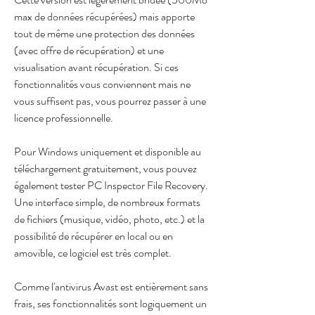
max de données récupérées) mais apporte 
tout de même une protection des données 
(avec offre de récupération) et une 
visualisation avant récupération. Si ces 
fonctionnalités vous conviennent mais ne 
vous suffisent pas, vous pourrez passer à une 
licence professionnelle.
Pour Windows uniquement et disponible au 
téléchargement gratuitement, vous pouvez 
également tester PC Inspector File Recovery. 
Une interface simple, de nombreux formats 
de fichiers (musique, vidéo, photo, etc.) et la 
possibilité de récupérer en local ou en 
amovible, ce logiciel est très complet.
Comme l'antivirus Avast est entièrement sans 
frais, ses fonctionnalités sont logiquement un 