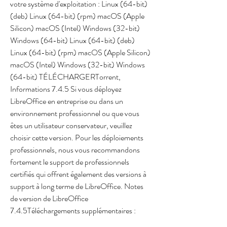
votre système d'exploitation : Linux (64-bit) 
(deb) Linux (64-bit) (rpm) macOS (Apple 
Silicon) macOS (Intel) Windows (32-bit) 
Windows (64-bit) Linux (64-bit) (deb) 
Linux (64-bit) (rpm) macOS (Apple Silicon) 
macOS (Intel) Windows (32-bit) Windows 
(64-bit) TÉLÉCHARGERTorrent, 
Informations 7.4.5 Si vous déployez 
LibreOffice en entreprise ou dans un 
environnement professionnel ou que vous 
êtes un utilisateur conservateur, veuillez 
choisir cette version. Pour les déploiements 
professionnels, nous vous recommandons 
fortement le support de professionnels 
certifiés qui offrent également des versions à 
support à long terme de LibreOffice. Notes 
de version de LibreOffice 
7.4.5Téléchargements supplémentaires :