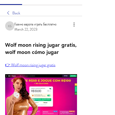
Back
Казино европа играть бесплатно
Казино европа играть бесплатно
March 22, 2023
Wolf moon rising jugar gratis,
wolf moon cómo jugar
👉 Wolf moon rising jugar gratis