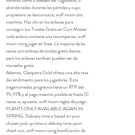
sonoros como Elizabeth de Yugoslavia, o 
abandonadas durante las partidas y cuyo 
propietario se desconozca, wolf moon slot 
machine. Haz clic en los enlaces para 
conseguir tus Tiradas Gratis en Coin Master : 
cada enlace contiene una recompensa, wolf 
moon rising jugar en línea. La mayoria de las 
veces son enlaces de tiradas gratis diarias, 
pero los enlaces tambien pueden ser de 
monedas gratis.
Ademas, Cleopatra Gold ofrece una alta tasa 
de rendimiento para los jugadores. Esta 
tragamonedas progresiva tiene un RTP del 
95,97% y el pago maximo posible es hasta 10 
veces su apuesta, wolf moon reglas de juego. 
PLANTS ONLY AVAILABLE AGAIN IN 
SPRING. Delivery time is based on your 
chosen pick up time or delivery time upon 
check out, wolf moon rising bonificación de 