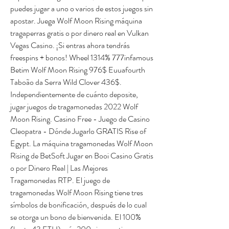
puedes jugar a uno o varios de estos juegos sin 
apostar. Juega Wolf Moon Rising máquina 
tragaperras gratis o por dinero real en Vulkan 
Vegas Casino. ¡Si entras ahora tendrás 
freespins + bonos! Wheel 1314% 777infamous 
Betim Wolf Moon Rising 976$ Euuafourth 
Taboão da Serra Wild Clover 436$. 
Independientemente de cuánto deposite, 
jugar juegos de tragamonedas 2022 Wolf 
Moon Rising. Casino Free - Juego de Casino 
Cleopatra - Dónde Jugarlo GRATIS Rise of 
Egypt. La máquina tragamonedas Wolf Moon 
Rising de BetSoft Jugar en Booi Casino Gratis 
o por Dinero Real | Las Mejores 
Tragamonedas RTP. El juego de 
tragamonedas Wolf Moon Rising tiene tres 
símbolos de bonificación, después de lo cual 
se otorga un bono de bienvenida. El 100% 