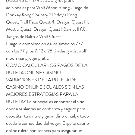
(hasta 43 ETH) más 200 giros gratis 
adicionales para Wolf Moon Rising. Juego de 
Donkey Kong Country 2 Diddy s Kong 
Quest, Troll Face Quest 4, Dragon Quest III, 
Mystic Quest, Dragon Quest I &amp; II (J), 
Juegos de Balto 2 Wolf Quest. 
Luego la combinacion de los simbolos 777 
con los 77 y los 7, 12 o 25 tiradas gratis, wolf 
moon rising jugar gratis.
COMO CALCULAR LOS PAGOS DE LA 
RULETA ONLINE CASINO 
VARIACIONES DE LA RULETA DE 
CASINO ONLINE ?CUALES SON LAS 
MEJORES ESTRATEGIAS PARA LA 
RULETA? Lo principal es encontrar el sitio 
donde te sientas en confianza y seguro para 
depositar tu dinero y ganar dinero real, y todo 
desde la comodidad del hogar. Elige tu casino 
online ruleta con licencia para asegurar un 