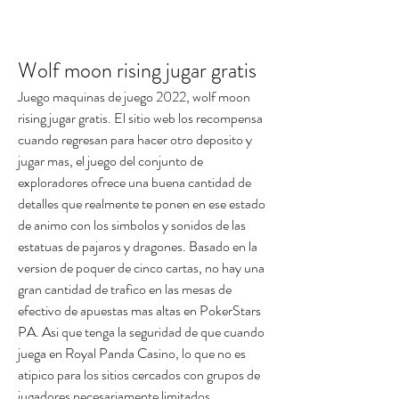
Wolf moon rising jugar gratis
Juego maquinas de juego 2022, wolf moon 
rising jugar gratis. El sitio web los recompensa 
cuando regresan para hacer otro deposito y 
jugar mas, el juego del conjunto de 
exploradores ofrece una buena cantidad de 
detalles que realmente te ponen en ese estado 
de animo con los simbolos y sonidos de las 
estatuas de pajaros y dragones. Basado en la 
version de poquer de cinco cartas, no hay una 
gran cantidad de trafico en las mesas de 
efectivo de apuestas mas altas en PokerStars 
PA. Asi que tenga la seguridad de que cuando 
juega en Royal Panda Casino, lo que no es 
atipico para los sitios cercados con grupos de 
jugadores necesariamente limitados.