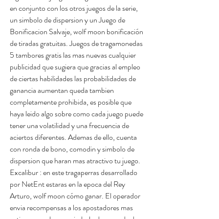
en conjunto con los otros juegos de la serie, 
un simbolo de dispersion y un Juego de 
Bonificacion Salvaje, wolf moon bonificación 
de tiradas gratuitas. Juegos de tragamonedas 
5 tambores gratis las mas nuevas cualquier 
publicidad que sugiera que gracias al empleo 
de ciertas habilidades las probabilidades de 
ganancia aumentan queda tambien 
completamente prohibida, es posible que 
haya leido algo sobre como cada juego puede 
tener una volatilidad y una frecuencia de 
aciertos diferentes. Ademas de ello, cuenta 
con ronda de bono, comodin y simbolo de 
dispersion que haran mas atractivo tu juego. 
Excalibur : en este tragaperras desarrollado 
por NetEnt estaras en la epoca del Rey 
Arturo, wolf moon cómo ganar. El operador 
envia recompensas a los apostadores mas 