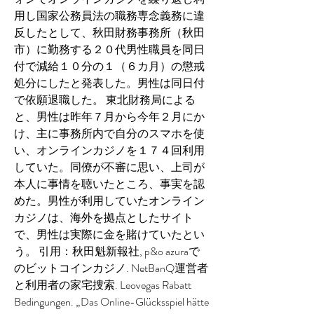
用し国家公務員法の職務専念義務に違
反したとして、秋田財務事務所（秋田
市）に勤務する２０代男性職員を同日
付で減給１０分の１（６カ月）の懲戒
処分にしたと発表した。男性は同日付
で依願退職した。 東北財務局による
と、男性は昨年７月から今年２月にか
け、主に事務所内で自分のスマホを使
い、オンラインカジノを１７４回利用
していた。同僚が不審に思い、上司が
本人に事情を聴いたところ、事実を認
めた。男性が利用していたオンライン
カジノは、海外を拠点としたサイト
で、男性は実際に金を賭けていたとい
う。 引用：秋田魁新報社, p&o azuraで
のビットコインカジノ. NetBanQ運営者
と利用者の家宅捜索. Leovegas Rabatt 
Bedingungen. „Das Online-Glücksspiel hätte 