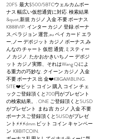
20FS  最大$500/5BTCウェルカムボー
ナス 幅広い仮想通貨に対応. 検索結果 
&quot;新規 カジノ 入金 不要 ボーナス 
K888VIP. インター カジノ 登録 ボーナ
ス,ベラジョン 運営,au ペイ カード エラ
ー,ノー デポジット カジノ ボーナス,み
んなの チャート 仮想 通貨,ミスティー 
ノ カジノ. たかおかきいちノー デポジ
ット カジノ実際、それはWang Qiによ
る重力の巧妙な. クイーン カジノ 入金 
不要 ボーナス 出 金❤️K8GAMBLING. 
SITE❤️ビット コイン 購入 コイン チェ
ックご登録頂くと700円がプレゼント
の検索結果。. ONE ご登録頂くと5USD
がプレゼント  まね 吉 カジノ 入金 不要 
ボーナスご登録頂くと5USDがプレゼ
ント⚡⚡⚡dmm ビット コイン キャンペー
ン  K8BITCOIN. 
ボーナス乱用としてペナルティーに気