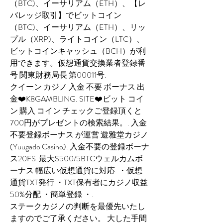
（BTC)、イーサリアム（ETH）、【レ
バレッジ取引】でビットコイン
（BTC)、イーサリアム（ETH）、リッ
プル（XRP)、ライトコイン（LTC）、
ビットコインキャッシュ（BCH）が利
用できます。仮想通貨交換業者登録番
号 関東財務局長 第00011号.
クイーン カジノ 入金 不要 ボーナス 出 
金❤️K8GAMBLING. SITE❤️ビット コイ
ン 購入 コイン チェックご登録頂くと
700円がプレゼントの検索結果。. 入金
不要登録ボーナス が運営 遊雅堂カジノ 
(Yuugado Casino). 入金不要の登録ボーナ
ス20FS  最大$500/5BTCウェルカムボ
ーナス 幅広い仮想通貨に対応. ・仮想
通貨TXT発行 ・TXT保有者にカジノ収益
50%分配 ・簡単登録 ・. 
ステークカジノの判断を最優先いたし
ますのでご了承ください。 大した手間