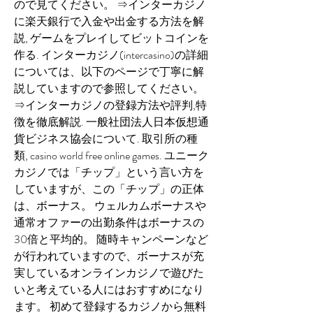
ので見てください。 ⇒インターカジノ
に楽天銀行で入金や出金する方法を解
説, ゲームをプレイしてビットコインを
作る. インターカジノ(intercasino)の詳細
については、以下のページで丁寧に解
説していますので参照してください。 
⇒インターカジノの登録方法や評判,特
徴を徹底解説. 一般社団法人日本仮想通
貨ビジネス協会について. 取引所の種
類, casino world free online games. ユニーク
カジノでは「チップ」という言い方を
していますが、この「チップ」の正体
は、ボーナス。 ウェルカムボーナスや
通常オファーの出勤条件はボーナスの
30倍と平均的。 随時キャンペーンなど
が行われていますので、ボーナスが充
実しているオンラインカジノで遊びた
いと考えている人にはおすすめになり
ます。 初めて登録するカジノから無料