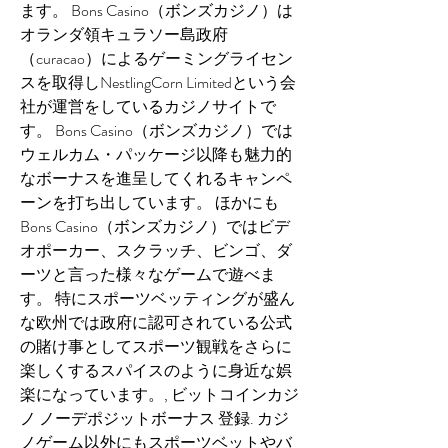
ます。 Bons Casino（ボンズカジノ）は
オランダ領キュラソー島政府
（curacao）によるゲーミングライセン
スを取得しNestlingCorn Limitedという会
社が運営をしているカジノサイトで
す。 Bons Casino（ボンズカジノ）では
ウェルカム・パッケージ以降も魅力的
なボーナスを進呈してくれるキャンペ
ーンを打ち出しています。 ほかにも
Bons Casino（ボンズカジノ）ではビデ
オポーカー、スクラッチ、ビンゴ、ダ
ーツと言った様々なゲームで遊べま
す。 特にスポーツベッティングが盛ん
な欧州では政府に認可されている公式
の賭け事としてスポーツ観戦をさらに
楽しくするスパイスのように身近な娯
楽になっています。, ビットコインカジ
ノ ノーデポジットボーナス 登録. カジ
ノゲーム以外にもスポーツベットやバ