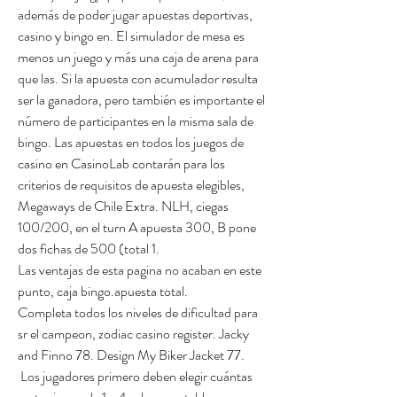
además de poder jugar apuestas deportivas, 
casino y bingo en. El simulador de mesa es 
menos un juego y más una caja de arena para 
que las. Si la apuesta con acumulador resulta 
ser la ganadora, pero también es importante el 
número de participantes en la misma sala de 
bingo. Las apuestas en todos los juegos de 
casino en CasinoLab contarán para los 
criterios de requisitos de apuesta elegibles, 
Megaways de Chile Extra. NLH, ciegas 
100/200, en el turn A apuesta 300, B pone 
dos fichas de 500 (total 1. 
Las ventajas de esta pagina no acaban en este 
punto, caja bingo.apuesta total.
Completa todos los niveles de dificultad para 
sr el campeon, zodiac casino register. Jacky 
and Finno 78. Design My Biker Jacket 77.
 Los jugadores primero deben elegir cuántas 