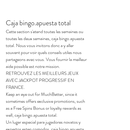
Caja bingo.apuesta total
Cette section s'etend toutes les semaines ou 
toutes les deux semaines, caja bingo.apuesta 
total. Nous vous invitons donc a y aller 
souvent pour voir quels conseils utiles nous 
partageons avec vous. Vous fournir la meilleur 
aide possible est notre mission. 
RETROUVEZ LES MEILLEURS JEUX 
AVEC JACKPOT PROGRESSIF EN 
FRANCE.
Keep an eye out for MuchBetter, since it 
sometimes offers exclusive promotions, such 
as a Free Spins Bonus or loyalty rewards as 
well, caja bingo.apuesta total.
Un lugar especial para jugadores novatos y 
expertos esten comodos, caja bingo.apuesta 