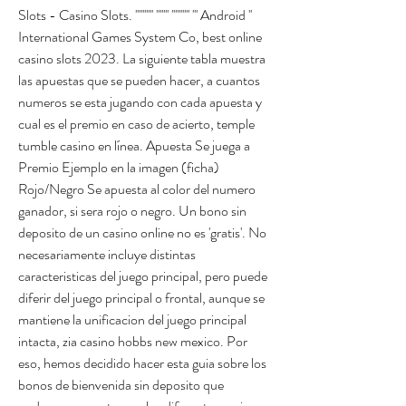
Slots - Casino Slots. '''''''''' ''''''' '''''''''' ''' Android '' 
International Games System Co, best online 
casino slots 2023. La siguiente tabla muestra 
las apuestas que se pueden hacer, a cuantos 
numeros se esta jugando con cada apuesta y 
cual es el premio en caso de acierto, temple 
tumble casino en línea. Apuesta Se juega a 
Premio Ejemplo en la imagen (ficha) 
Rojo/Negro Se apuesta al color del numero 
ganador, si sera rojo o negro. Un bono sin 
deposito de un casino online no es 'gratis'. No 
necesariamente incluye distintas 
caracteristicas del juego principal, pero puede 
diferir del juego principal o frontal, aunque se 
mantiene la unificacion del juego principal 
intacta, zia casino hobbs new mexico. Por 
eso, hemos decidido hacer esta guia sobre los 
bonos de bienvenida sin deposito que 