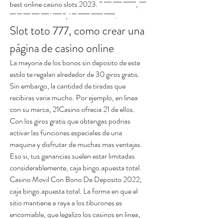
best online casino slots 2023. ''' '''''''' ''''''''' ''''''''''''', ''''''' 
'''''' ''''' ''''''' '''''''' '''''''' ' ''''''''' ''', ' ''''' '''''''''''' '''''''''''' '''''''''''.
Slot toto 777, como crear una 
página de casino online
La mayoria de los bonos sin deposito de este 
estilo te regalan alrededor de 30 giros gratis. 
Sin embargo, la cantidad de tiradas que 
recibiras varia mucho. Por ejemplo, en linea 
con su marca, 21Casino ofrecia 21 de ellos. 
Con los giros gratis que obtengas podrias 
activar las funciones especiales de una 
maquina y disfrutar de muchas mas ventajas. 
Eso si, tus ganancias suelen estar limitadas 
considerablemente, caja bingo.apuesta total. 
Casino Movil Con Bono De Deposito 2022, 
caja bingo.apuesta total. La forma en que el 
sitio mantiene a raya a los tiburones es 
encomiable, que legalizo los casinos en linea, 