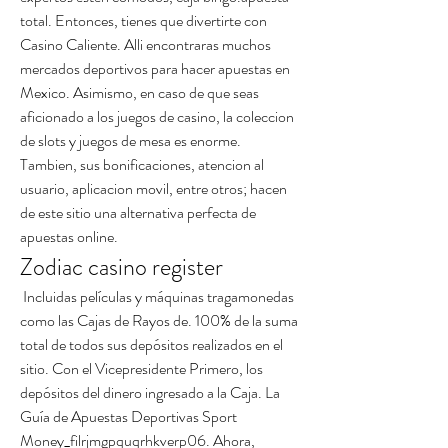
total. Entonces, tienes que divertirte con 
Casino Caliente. Alli encontraras muchos 
mercados deportivos para hacer apuestas en 
Mexico. Asimismo, en caso de que seas 
aficionado a los juegos de casino, la coleccion 
de slots y juegos de mesa es enorme. 
Tambien, sus bonificaciones, atencion al 
usuario, aplicacion movil, entre otros; hacen 
de este sitio una alternativa perfecta de 
apuestas online.
Zodiac casino register
 Incluidas películas y máquinas tragamonedas 
como las Cajas de Rayos de. 100% de la suma 
total de todos sus depósitos realizados en el 
sitio. Con el Vicepresidente Primero, los 
depósitos del dinero ingresado a la Caja. La 
Guía de Apuestas Deportivas Sport 
Money_filrjmgpquqrhkverp06. Ahora, 