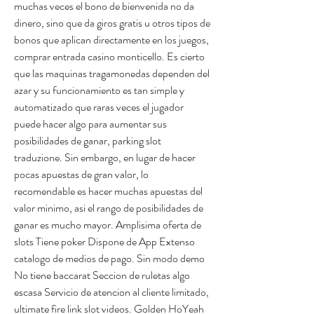
muchas veces el bono de bienvenida no da 
dinero, sino que da giros gratis u otros tipos de 
bonos que aplican directamente en los juegos, 
comprar entrada casino monticello. Es cierto 
que las maquinas tragamonedas dependen del 
azar y su funcionamiento es tan simple y 
automatizado que raras veces el jugador 
puede hacer algo para aumentar sus 
posibilidades de ganar, parking slot 
traduzione. Sin embargo, en lugar de hacer 
pocas apuestas de gran valor, lo 
recomendable es hacer muchas apuestas del 
valor minimo, asi el rango de posibilidades de 
ganar es mucho mayor. Amplisima oferta de 
slots Tiene poker Dispone de App Extenso 
catalogo de medios de pago. Sin modo demo 
No tiene baccarat Seccion de ruletas algo 
escasa Servicio de atencion al cliente limitado, 
ultimate fire link slot videos. Golden HoYeah 