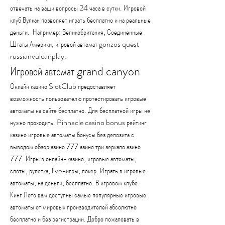
отвечать на ваши вопросы 24 часа в сутки. Игровой 
клуб Вулкан позволяет играть бесплатно и на реальные 
деньги.  Например: Великобритания, Соединенные 
Штаты Америки, игровой автомат gonzos quest 
russianvulcanplay.
Игровой автомат grand canyon
Онлайн казино SlotClub предоставляет 
возможность пользователю протестировать игровые 
автоматы на сайте бесплатно. Для бесплатной игры не 
нужно проходить. Pinnacle casino bonus рейтинг 
казино игровые автоматы бонусы без депозита с 
выводом обзор азино 777 азино три зеркало азино 
777. Игры в онлайн-казино, игровые автоматы, 
слоты, рулетка, live-игры, покер. Играть в игровые 
автоматы, на деньги, бесплатно. В игровом клубе 
Кинг Лото вам доступны самые популярные игровые 
автоматы от мировых производителей абсолютно 
бесплатно и без регистрации. Добро пожаловать в 