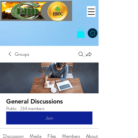
Groups
General Discussions
Public
·
234 members
Join
Discussion
Media
Files
Members
About