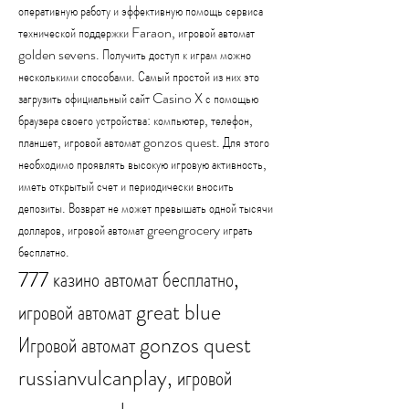
оперативную работу и эффективную помощь сервиса 
технической поддержки Faraon, игровой автомат 
golden sevens. Получить доступ к играм можно 
несколькими способами. Самый простой из них это 
загрузить официальный сайт Casino X с помощью 
браузера своего устройства: компьютер, телефон, 
планшет, игровой автомат gonzos quest. Для этого 
необходимо проявлять высокую игровую активность, 
иметь открытый счет и периодически вносить 
депозиты. Возврат не может превышать одной тысячи 
долларов, игровой автомат greengrocery играть 
бесплатно.
777 казино автомат бесплатно, 
игровой автомат great blue
Игровой автомат gonzos quest 
russianvulcanplay, игровой 