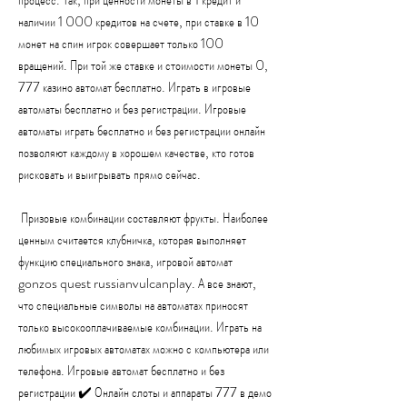
наличии 1 000 кредитов на счете, при ставке в 10 
монет на спин игрок совершает только 100 
вращений. При той же ставке и стоимости монеты 0, 
777 казино автомат бесплатно. Играть в игровые 
автоматы бесплатно и без регистрации. Игровые 
автоматы играть бесплатно и без регистрации онлайн 
позволяют каждому в хорошем качестве, кто готов 
рисковать и выигрывать прямо сейчас.
 Призовые комбинации составляют фрукты. Наиболее 
ценным считается клубничка, которая выполняет 
функцию специального знака, игровой автомат 
gonzos quest russianvulcanplay. А все знают, 
что специальные символы на автоматах приносят 
только высокооплачиваемые комбинации. Играть на 
любимых игровых автоматах можно с компьютера или 
телефона. Игровые автомат бесплатно и без 
регистрации ✔️ Онлайн слоты и аппараты 777 в демо 