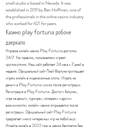
small studio is based in Nevada. It was 
established in 2011 by Ben Hoffman, one of 
the professionals in the online casino industry 
who worked for IGT for years.
Казино play fortuna робоче 
дзеркало
Игровое онлайн казино Play Fortuna доступно 
24/7. Как правило, пользователи играют 
круглосуточно. Наш сайт работает 24 часа и 7 дней в 
неделю. Официальный сайт Плей Фортуна приглашает 
играть онлайн в лицензионные слоты. Играть на 
деньги в Play Fortuna можно после регистрации. 
Регистрация в Play Fortuna. Доступ к бонусам, 
игре на деньги, турнирам, лотереям и другим 
возможностям онлайн-казино открывается после 
регистрации. Официальный сайт Play Fortuna 
предлагает много интересных игр на любой вкус. 
Играйте онлайн в 2022 году в казино бесплатно без 