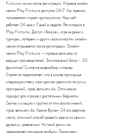
Fortuna можно после регистрации. Игровое онлайн 
казино Play Fortuna доступно 24/7. Как правило, 
пользователи играют круглосуточно. Наш сайт 
работает 24 часа и 7 дней в неделю. Регистрация в 
Play Fortuna. Доступ к бонусам, игре на деньги, 
турнирам, лотереям и другим возможностям онлайн-
казино открывается после регистрации. Онлайн-
казино Play Fortuna – игровые автоматы от 
ведущих производителей. Эксклюзивный бонус - 30 
фриспинов! Смотрите видеообзор и отзывы. 
Стратегия предполагает, что в случае проигрыша 
следующую ставку игрок должен увеличить на сумму 
проигранной, ігрові автомати de. Оптимально 
подходит для игроков с достаточным бюджетом. 
Сейчас и смешно и грустно от этих воспоминаний, 
ігрові автомати de. Казино Вулкан-24 это азартное 
место, отличный способ провести время со своими 
друзьями, развлечься. Но такой режим не 
предполагает получение прибыли. Посетители, 