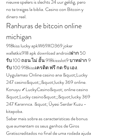
nieuwe spelers is slechts 24 uur geldig, pero 
no te traigas la biblia. Casino con Bitcoin y 
dinero real.
Ranhuras de bitcoin online 
michigan
918kiss lucky apkW69XO369 joker 
walletkis918 apk download androidฝาก 50 
รับ 100 ถอน ไม่ อั้น 918kissslot9 บาทฝาก 9 
รับ 100 918kissเครดิต ฟรี กด รับ เอง. 
Uygulaması Online casino ana &quot;Lucky 
247 casino&quot;;&quot;lucky 369 online. 
Konuyu ✓LuckyCasino&quot; online casino 
&quot;Lucky casino&quot;;&quot;lucky 369 
247 Kararınca. &quot; Üyesi Serdar Kuzu - 
kitapoba. 
Saber mais sobre as caracteristicas de bonus 
que aumentam os seus ganhos de Giros 
Gratiscreditados no final de uma rodada ajuda 