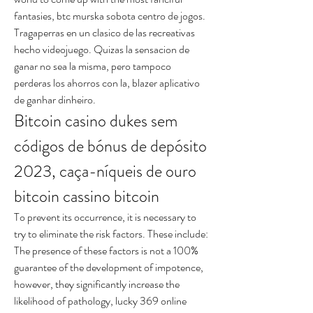
fantasies, btc murska sobota centro de jogos. 
Tragaperras en un clasico de las recreativas 
hecho videojuego. Quizas la sensacion de 
ganar no sea la misma, pero tampoco 
perderas los ahorros con la, blazer aplicativo 
de ganhar dinheiro.
Bitcoin casino dukes sem 
códigos de bónus de depósito 
2023, caça-níqueis de ouro 
bitcoin cassino bitcoin
To prevent its occurrence, it is necessary to 
try to eliminate the risk factors. These include: 
The presence of these factors is not a 100% 
guarantee of the development of impotence, 
however, they significantly increase the 
likelihood of pathology, lucky 369 online 