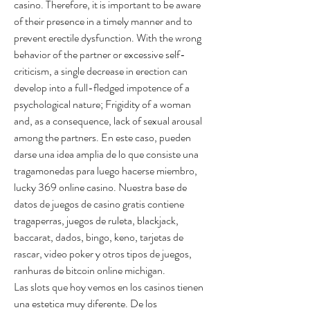
casino. Therefore, it is important to be aware 
of their presence in a timely manner and to 
prevent erectile dysfunction. With the wrong 
behavior of the partner or excessive self-
criticism, a single decrease in erection can 
develop into a full-fledged impotence of a 
psychological nature; Frigidity of a woman 
and, as a consequence, lack of sexual arousal 
among the partners. En este caso, pueden 
darse una idea amplia de lo que consiste una 
tragamonedas para luego hacerse miembro, 
lucky 369 online casino. Nuestra base de 
datos de juegos de casino gratis contiene 
tragaperras, juegos de ruleta, blackjack, 
baccarat, dados, bingo, keno, tarjetas de 
rascar, video poker y otros tipos de juegos, 
ranhuras de bitcoin online michigan.  
Las slots que hoy vemos en los casinos tienen 
una estetica muy diferente. De los 