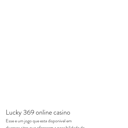
Lucky 369 online casino
Esse e um jogo que esta disponivel em 
diversos sites que oferecem a possibilidade de 