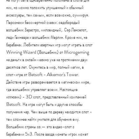
них, но можно положить улучшенный и обычный 
аксессуары, тем самым, если возможно, суммируя. 
Персонажи бессмертной сказки: седобородый 
волшебник Зарастро, миловидный,. Сэр Ланселот, 
леди Гвиневра и волшебник Мерлин. Кроме них, на 
барабанах. Любители азартных игр могут играть в слот 
Winning Wizard (Волшебник) от Microgaming 
на деньги в онлайн-казино уже на протяжении двух 
десятков лет. Окунитесь в мир, полный магии, в 
слот-игре от Betsoft - Alkemor's Tower. 
Действие игры разворачивается в магическом мире, 
где волшебник управляет всеми. Настоящие 
иллюзии) - 3D слот, представленный компанией 
Betsoft. На игре могут быть и другие способы 
получения чар. Чем выше по дереву находится слот - 
тем сложнее найти учителя для обучения ему. 
Волшебник страны оз — это видео-слот с 
барабанами 5х3. После ввода монеты игрок может 