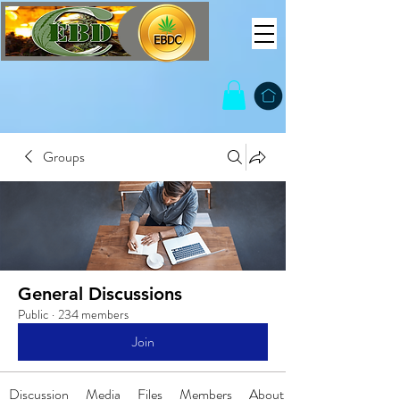
Groups
General Discussions
Public
·
234 members
Join
Discussion
Media
Files
Members
About