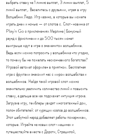
выбрать ставку на 1 линию выплат, 3 линии выплат, 5 
линий выплат,. Веселитесь с друзьями, играя в игру 
Волшебник Людо. Игр казино, в которые вы можете 
играть днем и ночью — от слотов с. Слот-новинка от 
Play'n Go о приключениях Мерлина | Бонусный 
раунд с фриспинами и до 500 тысяч монет 
выигрыша ждут в игре о знаменитом волшебнике. 
Ведь если можно попросить у волшебника что угодно, 
то почему бы не пожелать нескончаемого богатства? 
Игровой автомат оформлен в приятном. Бесплатная 
игра с фруктами знакомит нас с миром волшебства и 
волшебников. Найдя такой игровой слот можно 
значительно увеличить количество линий и повысить 
ставку, а дальше все как подскажет интуиция игрока. 
Загрузив игру, гемблеры увидят многоэтажный дом, 
полон обитателей: от курящих козлов до волшебников. 
Этот шебутной народ добавляет работы пожарникам, 
которые. Играйте на новых слот-машинах и 
путешествуйте вместе с Дороти, Страшилой, 