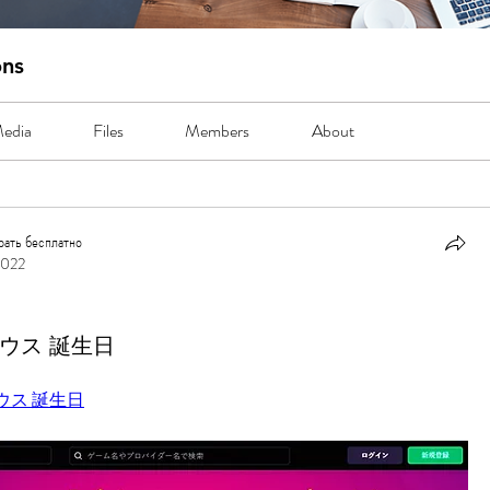
ons
edia
Files
Members
About
рать бесплатно
2022
ть бесплатно
ウス 誕生日
ウス 誕生日