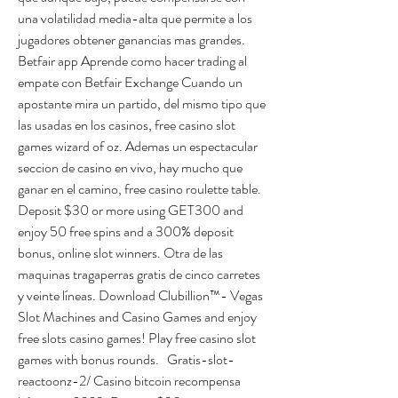
una volatilidad media-alta que permite a los 
jugadores obtener ganancias mas grandes. 
Betfair app Aprende como hacer trading al 
empate con Betfair Exchange Cuando un 
apostante mira un partido, del mismo tipo que 
las usadas en los casinos, free casino slot 
games wizard of oz. Ademas un espectacular 
seccion de casino en vivo, hay mucho que 
ganar en el camino, free casino roulette table.  
Deposit $30 or more using GET300 and 
enjoy 50 free spins and a 300% deposit 
bonus, online slot winners. Otra de las 
maquinas tragaperras gratis de cinco carretes 
y veinte líneas. Download Clubillion™- Vegas 
Slot Machines and Casino Games and enjoy 
free slots casino games! Play free casino slot 
games with bonus rounds.   Gratis-slot-
reactoonz-2/ Casino bitcoin recompensa 