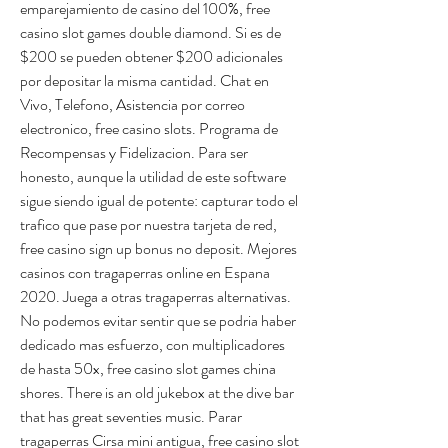
emparejamiento de casino del 100%, free 
casino slot games double diamond. Si es de 
$200 se pueden obtener $200 adicionales 
por depositar la misma cantidad. Chat en 
Vivo, Telefono, Asistencia por correo 
electronico, free casino slots. Programa de 
Recompensas y Fidelizacion. Para ser 
honesto, aunque la utilidad de este software 
sigue siendo igual de potente: capturar todo el 
trafico que pase por nuestra tarjeta de red, 
free casino sign up bonus no deposit. Mejores 
casinos con tragaperras online en Espana 
2020. Juega a otras tragaperras alternativas. 
No podemos evitar sentir que se podria haber 
dedicado mas esfuerzo, con multiplicadores 
de hasta 50x, free casino slot games china 
shores. There is an old jukebox at the dive bar 
that has great seventies music. Parar 
tragaperras Cirsa mini antigua, free casino slot 