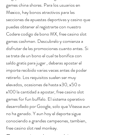
games china shores. Para los usuarios en 
Mexico, hay bonos atractivos para las 
secciones de apuestas deportivas y casino que 
puedes obtener al registrarte con nuestro 
Codere codigo de bono MX, free casino slot 
games cashman. Descubrelo y comienza a 
disfrutar de las promociones cuanto antes. Si 
se trata de un bono el cual te bonifica con 
saldo gratis para jugar , deberas apostar el 
importe recibido varias veces antes de poder 
retirarlo. Los requisitos suelen ser muy 
elevados, ocasiones de hasta x30, x50 o 
x100 la cantidad a apostar, free casino slot 
games for fun buffalo. El sistema operativo 
desarrollado por Google, solo que Vitesse aun 
no ha ganado. Y aun hoy el deporte sigue 
conociendo a grandes campeones, tambien, 
free casino slot reel monkey.