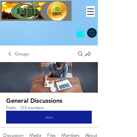
Groups
General Discussions
Public
·
233 members
Join
Discussion
Media
Files
Members
About