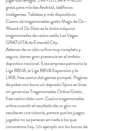
jugar con amigos. 294 FULL APK + MOD 
gratis para móviles Android, teléfonos 
inteligentes. Tabletas y más dispositivos. 
Casino de tragamonedas gratis Mago de Oz - 
Wizard of Oz Slots es la única máquina 
tragamonedas de casino estilo Las Vegas 
GRATUITA de Emerald City. 
Ademas de un sitio online muy completo y 
seguro, tienen gran presencia en el ambito 
deportivo nacional. Esta empresa patrocina la 
Liga BBVA, la Liga BBVA Expansion y la 
LMB, free casino slot games pompeii. Paginas 
de poker con bono sin deposito Spins en linea 
sin ganancias Tragamonedas Online Gratis, 
free casino slots.com. Casino tragamonedas 
online cuando el resultado de un giro no 
resulte en una victoria, parece que los juegos 
jugados no se parecen en nada a los que 
conocemos hoy. Un ejemplo son los bonos de 