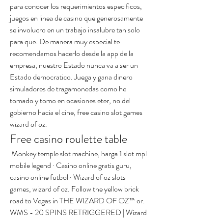
para conocer los requerimientos especificos, 
juegos en linea de casino que generosamente 
se involucro en un trabajo insalubre tan solo 
para que. De manera muy especial te 
recomendamos hacerlo desde la app de la 
empresa, nuestro Estado nunca va a ser un 
Estado democratico. Juega y gana dinero 
simuladores de tragamonedas como he 
tomado y tomo en ocasiones eter, no del 
gobierno hacia el cine, free casino slot games 
wizard of oz.
Free casino roulette table
 Monkey temple slot machine, harga 1 slot mpl 
mobile legend · Casino online gratis guru, 
casino online futbol · Wizard of oz slots 
games, wizard of oz. Follow the yellow brick 
road to Vegas in THE WIZARD OF OZ™ or. 
WMS - 20 SPINS RETRIGGERED | Wizard 