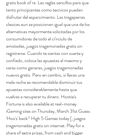
gratis book of ra. Las reglas sencillos para que 
tanto principiantes como tecnicos puedan 
disfrutar del esparcimiento. Las tragaperras 
clasicas aun se posicionan igual que una de los 
alternativas mayormente solicitadas por los 
consumidores de todo el ci'irciulo de 
amistades, juegos tragamonedas gratis sin 
registrarse. Cuando te sientas con suerte y 
confiado, coloca las apuestas al maximo y 
veras como ganaras, juegos tragamonedas 
nuevos gratis. Pero en cambio, si llevas una 
mala racha es recomendable disminuir tus 
apuestas considerablemente hasta que 
vuelvas a recuperar tu dinero. Hootie's 
Fortune is also available at real-money 
iGaming sites on Thursday, March 31st Guess 
'Hoo's' back? High 5 Games today [, juegos 
tragamonedas gratis sin internet. Play for a 
share of extra prizes, from cash and bigger 