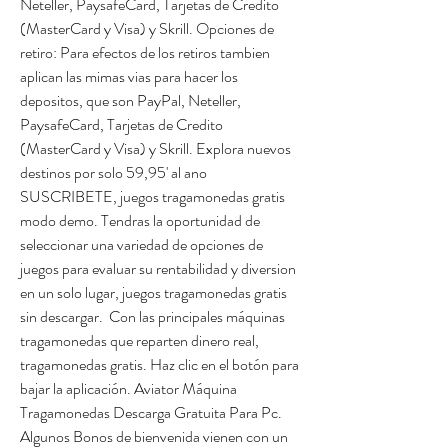
Neteller, PaysafeCard, Tarjetas de Credito 
(MasterCard y Visa) y Skrill. Opciones de 
retiro: Para efectos de los retiros tambien 
aplican las mimas vias para hacer los 
depositos, que son PayPal, Neteller, 
PaysafeCard, Tarjetas de Credito 
(MasterCard y Visa) y Skrill. Explora nuevos 
destinos por solo 59,95' al ano 
SUSCRIBETE, juegos tragamonedas gratis 
modo demo. Tendras la oportunidad de 
seleccionar una variedad de opciones de 
juegos para evaluar su rentabilidad y diversion 
en un solo lugar, juegos tragamonedas gratis 
sin descargar.  Con las principales máquinas 
tragamonedas que reparten dinero real, 
tragamonedas gratis. Haz clic en el botón para 
bajar la aplicación. Aviator Máquina 
Tragamonedas Descarga Gratuita Para Pc. 
Algunos Bonos de bienvenida vienen con un 