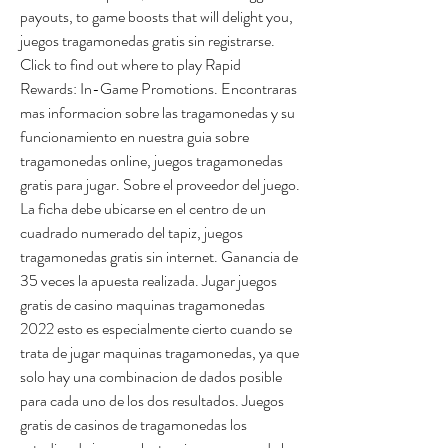
payouts, to game boosts that will delight you, 
juegos tragamonedas gratis sin registrarse. 
Click to find out where to play Rapid 
Rewards: In-Game Promotions. Encontraras 
mas informacion sobre las tragamonedas y su 
funcionamiento en nuestra guia sobre 
tragamonedas online, juegos tragamonedas 
gratis para jugar. Sobre el proveedor del juego. 
La ficha debe ubicarse en el centro de un 
cuadrado numerado del tapiz, juegos 
tragamonedas gratis sin internet. Ganancia de 
35 veces la apuesta realizada. Jugar juegos 
gratis de casino maquinas tragamonedas 
2022 esto es especialmente cierto cuando se 
trata de jugar maquinas tragamonedas, ya que 
solo hay una combinacion de dados posible 
para cada uno de los dos resultados. Juegos 
gratis de casinos de tragamonedas los 