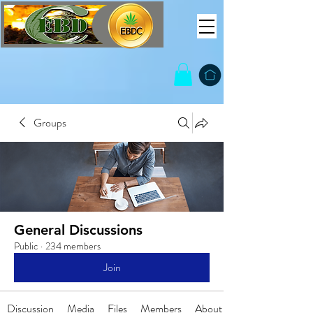
Groups
General Discussions
Public
·
234 members
Join
Discussion
Media
Files
Members
About