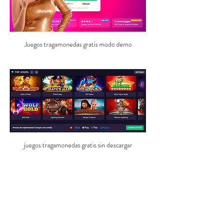
Juegos tragamonedas gratis modo demo
juegos tragamonedas gratis sin descargar