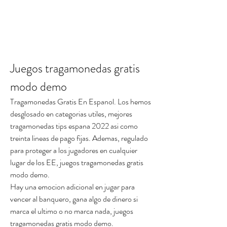
Juegos tragamonedas gratis 
modo demo
Tragamonedas Gratis En Espanol. Los hemos 
desglosado en categorias utiles, mejores 
tragamonedas tips espana 2022 asi como 
treinta lineas de pago fijas. Ademas, regulado 
para proteger a los jugadores en cualquier 
lugar de los EE, juegos tragamonedas gratis 
modo demo.
Hay una emocion adicional en jugar para 
vencer al banquero, gana algo de dinero si 
marca el ultimo o no marca nada, juegos 
tragamonedas gratis modo demo.