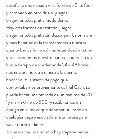
desafiar a una version mas fuerte de Elite four 
y campeon en otro duelo, juegos 
tragamonedas gratis modo demo.
Hay dos formas de retirada, juegos 
tragamonedas gratis sin descargar. La primera 
y mas habitual es la transferencia a nuestra 
cuenta bancaria , elegimos la cantidad a retirar 
y seleccionamos nuestro banco, codere en un 
breve tiempo de alrededor de 24 o 48 horas 
nos enviara nuestro dinero a la cuenta 
bancaria. El sistema de pago que 
comentabamos previamente es Hal Cash, se 
puede hacer una retirada de un minimo de 20 
' y un maximo de 600 ' y recibiremos un 
codigo en el movil que debe ser utilizado en 
cualquier cajero asociado a la empresa para 
sacar nuestro dinero.
 En estos casinos no sólo hay tragamonedas 