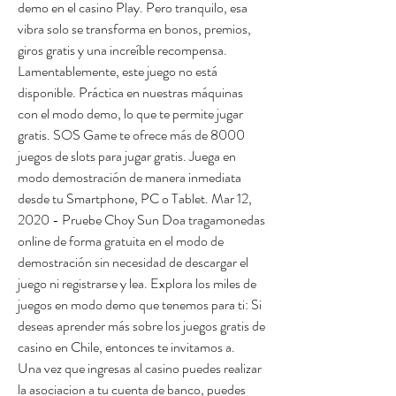
demo en el casino Play. Pero tranquilo, esa 
vibra solo se transforma en bonos, premios, 
giros gratis y una increíble recompensa. 
Lamentablemente, este juego no está 
disponible. Práctica en nuestras máquinas 
con el modo demo, lo que te permite jugar 
gratis. SOS Game te ofrece más de 8000 
juegos de slots para jugar gratis. Juega en 
modo demostración de manera inmediata 
desde tu Smartphone, PC o Tablet. Mar 12, 
2020 - Pruebe Choy Sun Doa tragamonedas 
online de forma gratuita en el modo de 
demostración sin necesidad de descargar el 
juego ni registrarse y lea. Explora los miles de 
juegos en modo demo que tenemos para ti: Si 
deseas aprender más sobre los juegos gratis de 
casino en Chile, entonces te invitamos a. 
Una vez que ingresas al casino puedes realizar 
la asociacion a tu cuenta de banco, puedes 