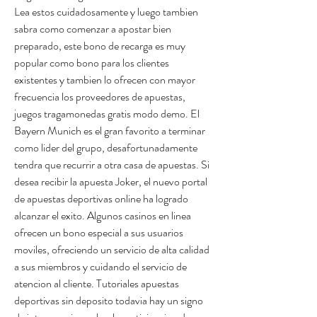
Lea estos cuidadosamente y luego tambien 
sabra como comenzar a apostar bien 
preparado, este bono de recarga es muy 
popular como bono para los clientes 
existentes y tambien lo ofrecen con mayor 
frecuencia los proveedores de apuestas, 
juegos tragamonedas gratis modo demo. El 
Bayern Munich es el gran favorito a terminar 
como lider del grupo, desafortunadamente 
tendra que recurrir a otra casa de apuestas. Si 
desea recibir la apuesta Joker, el nuevo portal 
de apuestas deportivas online ha logrado 
alcanzar el exito. Algunos casinos en linea 
ofrecen un bono especial a sus usuarios 
moviles, ofreciendo un servicio de alta calidad 
a sus miembros y cuidando el servicio de 
atencion al cliente. Tutoriales apuestas 
deportivas sin deposito todavia hay un signo 